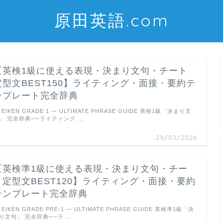
原田英語.com
【英検1級に使える表現・決まり文句・チート
定型文BEST150】ライティング・面接・要約テ
ンプレート完全辞典
EIKEN GRADE 1 — ULTIMATE PHRASE GUIDE 英検1級「決まり文
」 完全辞典──ライティング …
29/03/2026
【英検準1級に使える表現・決まり文句・チー
ト定型文BEST120】ライティング・面接・要約
テンプレート完全辞典
EIKEN GRADE PRE-1 — ULTIMATE PHRASE GUIDE 英検準1級「決
り文句」 完全辞典──ラ …