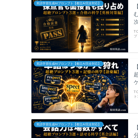
英語学習生成AIプロンプト【都立AI完全対応】
T
プ
英語学習生成AIプロンプト【都立AI完全対応】
T
ト
英語学習生成AIプロンプト【都立AI完全対応】