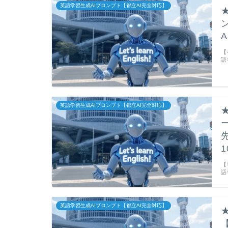
英語学習生成AIプロンプト【都立AI完全対応】
【
語
英語学習生成AIプロンプト【都立AI完全対応】
1
【
語
英語学習生成AIプロンプト【都立AI完全対応】