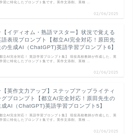
学習に特化したプロンプト集です。英作文添削、英検 …
02/06/2025
★【イディオム・熟語マスター】状況で覚える
英語表現プロンプト【都立AI完全対応！原田先
生の生成AI（ChatGPT)英語学習プロンプト6】
都立AI完全対応！ 英語学習プロンプト集】 現役高校教師が作成した、英
学習に特化したプロンプト集です。英作文添削、英検 …
02/06/2025
★【英作文力アップ】ステップアップライティ
ングプロンプト【都立AI完全対応！原田先生の
生成AI（ChatGPT)英語学習プロンプト5】
都立AI完全対応！ 英語学習プロンプト集】 現役高校教師が作成した、英
学習に特化したプロンプト集です。英作文添削、英検 …
02/06/2025