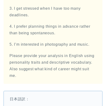
3. I get stressed when I have too many
deadlines.
4. I prefer planning things in advance rather
than being spontaneous.
5. I’m interested in photography and music.
Please provide your analysis in English using
personality traits and descriptive vocabulary.
Also suggest what kind of career might suit
me.
日本語訳：