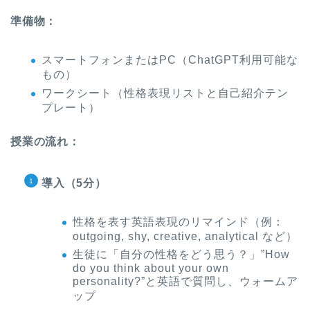
準備物：
スマートフォンまたはPC（ChatGPT利用可能な
もの）
ワークシート（性格表現リストと自己紹介テン
プレート）
授業の流れ：
導入（5分）
性格を表す英語表現のリマインド（例：
outgoing, shy, creative, analytical など）
生徒に「自分の性格をどう思う？」”How
do you think about your own
personality?”と英語で質問し、ウォームア
ップ