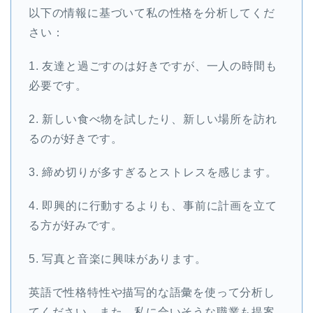
以下の情報に基づいて私の性格を分析してくだ
さい：
1. 友達と過ごすのは好きですが、一人の時間も
必要です。
2. 新しい食べ物を試したり、新しい場所を訪れ
るのが好きです。
3. 締め切りが多すぎるとストレスを感じます。
4. 即興的に行動するよりも、事前に計画を立て
る方が好みです。
5. 写真と音楽に興味があります。
英語で性格特性や描写的な語彙を使って分析し
てください。また、私に合いそうな職業も提案