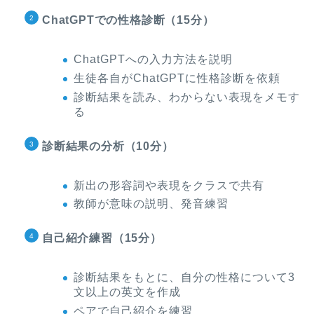
ChatGPTでの性格診断（15分）
ChatGPTへの入力方法を説明
生徒各自がChatGPTに性格診断を依頼
診断結果を読み、わからない表現をメモす
る
診断結果の分析（10分）
新出の形容詞や表現をクラスで共有
教師が意味の説明、発音練習
自己紹介練習（15分）
診断結果をもとに、自分の性格について3
文以上の英文を作成
ペアで自己紹介を練習