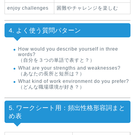
enjoy challenges
困難やチャレンジを楽しむ
4. よく使う質問パターン
How would you describe yourself in three
words?
（自分を３つの単語で表すと？）
What are your strengths and weaknesses?
（あなたの長所と短所は？）
What kind of work environment do you prefer?
（どんな職場環境が好き？）
5. ワークシート用：頻出性格形容詞まと
め表