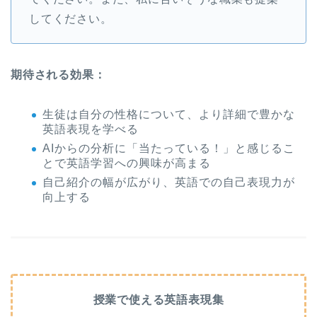
してください。
期待される効果：
生徒は自分の性格について、より詳細で豊かな
英語表現を学べる
AIからの分析に「当たっている！」と感じるこ
とで英語学習への興味が高まる
自己紹介の幅が広がり、英語での自己表現力が
向上する
授業で使える英語表現集