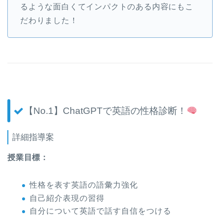
るような面白くてインパクトのある内容にもこ
だわりました！
【No.1】ChatGPTで英語の性格診断！
詳細指導案
授業目標：
性格を表す英語の語彙力強化
自己紹介表現の習得
自分について英語で話す自信をつける