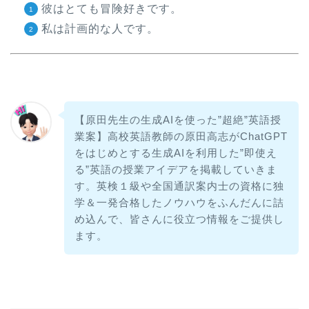
彼はとても冒険好きです。
私は計画的な人です。
【原田先生の生成AIを使った”超絶”英語授
業案】高校英語教師の原田高志がChatGPT
をはじめとする生成AIを利用した”即使え
る”英語の授業アイデアを掲載していきま
す。英検１級や全国通訳案内士の資格に独
学＆一発合格したノウハウをふんだんに詰
め込んで、皆さんに役立つ情報をご提供し
ます。