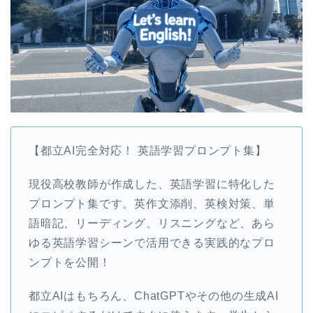
【都立AI完全対応！ 英語学習プロンプト集】
現役高校教師が作成した、英語学習に特化した
プロンプト集です。英作文添削、英検対策、単
語暗記、リーディング、リスニングなど、あら
ゆる英語学習シーンで活用できる実践的なプロ
ンプトを公開！
都立AIはもちろん、ChatGPTやその他の生成AI