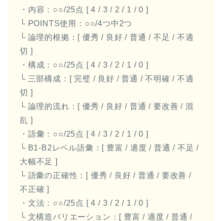
・内容：○○/25点 [ 4 / 3 / 2 / 1 / 0 ]
└ POINTS使用：○○/4つ中2つ
└ 論理的根拠：[ 優秀 / 良好 / 普通 / 不足 / 不適
切 ]
・構成：○○/25点 [ 4 / 3 / 2 / 1 / 0 ]
└ 三部構成：[ 完璧 / 良好 / 普通 / 不明確 / 不適
切 ]
└ 論理的流れ：[ 優秀 / 良好 / 普通 / 要改善 / 混
乱 ]
・語彙：○○/25点 [ 4 / 3 / 2 / 1 / 0 ]
└ B1-B2レベル語彙：[ 豊富 / 適度 / 普通 / 不足 /
大幅不足 ]
└ 語彙の正確性：[ 優秀 / 良好 / 普通 / 要改善 /
不正確 ]
・文法：○○/25点 [ 4 / 3 / 2 / 1 / 0 ]
└ 文構造バリエーション：[ 豊富 / 適度 / 普通 /