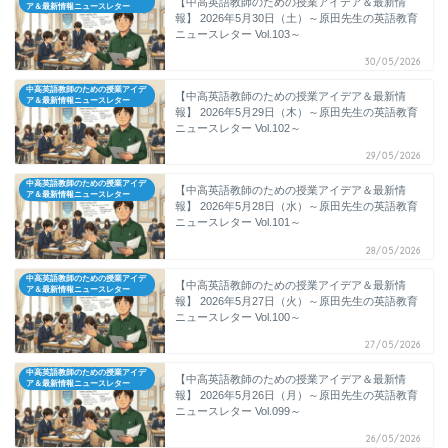
【中高英語教師のための授業アイデア＆最新情
ア＆最新情報ニュースレター
報】 2026年5月30日（土）～原田先生の英語教育
ニュースレター Vol.103～
30/05/2026
中高英語教師のための授業アイデ
【中高英語教師のための授業アイデア＆最新情
ア＆最新情報ニュースレター
報】 2026年5月29日（木）～原田先生の英語教育
ニュースレター Vol.102～
29/05/2026
中高英語教師のための授業アイデ
【中高英語教師のための授業アイデア＆最新情
ア＆最新情報ニュースレター
報】 2026年5月28日（水）～原田先生の英語教育
ニュースレター Vol.101～
28/05/2026
中高英語教師のための授業アイデ
【中高英語教師のための授業アイデア＆最新情
ア＆最新情報ニュースレター
報】 2026年5月27日（火）～原田先生の英語教育
ニュースレター Vol.100～
27/05/2026
中高英語教師のための授業アイデ
【中高英語教師のための授業アイデア＆最新情
ア＆最新情報ニュースレター
報】 2026年5月26日（月）～原田先生の英語教育
ニュースレター Vol.099～
26/05/2026