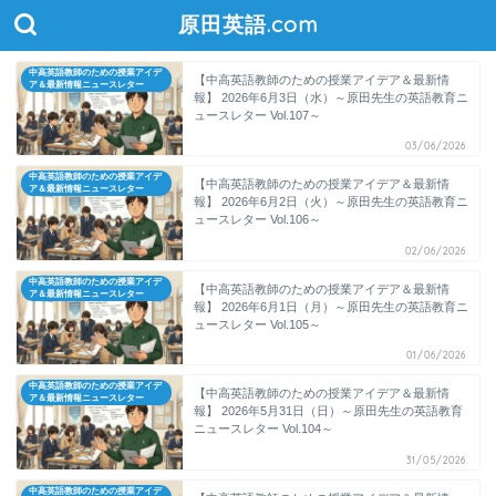
原田英語.com
中高英語教師のための授業アイデ
【中高英語教師のための授業アイデア＆最新情
ア＆最新情報ニュースレター
報】 2026年6月3日（水）～原田先生の英語教育ニ
ュースレター Vol.107～
03/06/2026
中高英語教師のための授業アイデ
【中高英語教師のための授業アイデア＆最新情
ア＆最新情報ニュースレター
報】 2026年6月2日（火）～原田先生の英語教育ニ
ュースレター Vol.106～
02/06/2026
中高英語教師のための授業アイデ
【中高英語教師のための授業アイデア＆最新情
ア＆最新情報ニュースレター
報】 2026年6月1日（月）～原田先生の英語教育ニ
ュースレター Vol.105～
01/06/2026
中高英語教師のための授業アイデ
【中高英語教師のための授業アイデア＆最新情
ア＆最新情報ニュースレター
報】 2026年5月31日（日）～原田先生の英語教育
ニュースレター Vol.104～
31/05/2026
中高英語教師のための授業アイデ