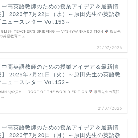
【中高英語教師のための授業アイデア＆最新情
報】 2026年7月22日（水）～原田先生の英語教
育ニュースレター Vol.153～
NGLISH TEACHER'S BRIEFING ━ VYSHYVANKA EDITION
原田先
の英語教育ニュ …
22/07/2026
【中高英語教師のための授業アイデア＆最新情
報】 2026年7月21日（火）～原田先生の英語教
育ニュースレター Vol.152～
ОМИ ҶАҲОН — ROOF OF THE WORLD EDITION
原田先生の英語
 …
21/07/2026
【中高英語教師のための授業アイデア＆最新情
報】 2026年7月20日（月）～原田先生の英語教