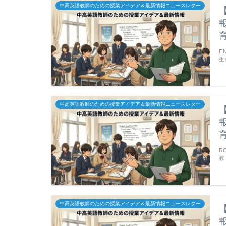
中高英語教師のための授業アイデア＆最新情報ニュースレター
E
生
中高英語教師のための授業アイデア＆最新情報ニュースレター
Б
教
中高英語教師のための授業アイデア＆最新情報ニュースレター