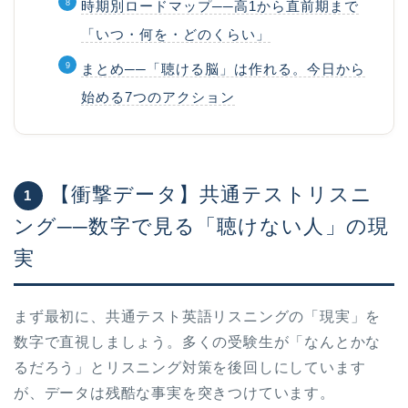
時期別ロードマップ──高1から直前期まで
「いつ・何を・どのくらい」
まとめ──「聴ける脳」は作れる。今日から
始める7つのアクション
【衝撃データ】共通テストリスニ
1
ング──数字で見る「聴けない人」の現
実
まず最初に、共通テスト英語リスニングの「現実」を
数字で直視しましょう。多くの受験生が「なんとかな
るだろう」とリスニング対策を後回しにしています
が、データは残酷な事実を突きつけています。