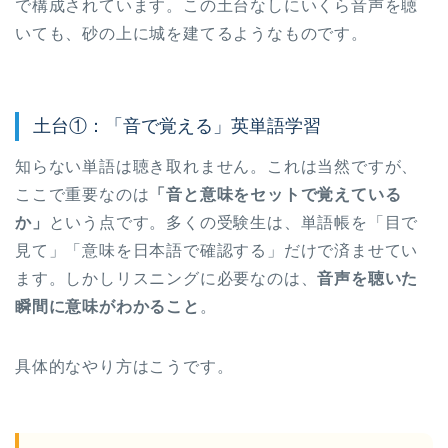
で構成されています。この土台なしにいくら音声を聴
いても、砂の上に城を建てるようなものです。
土台①：「音で覚える」英単語学習
知らない単語は聴き取れません。これは当然ですが、
ここで重要なのは
「音と意味をセットで覚えている
か」
という点です。多くの受験生は、単語帳を「目で
見て」「意味を日本語で確認する」だけで済ませてい
ます。しかしリスニングに必要なのは、
音声を聴いた
瞬間に意味がわかること
。
具体的なやり方はこうです。