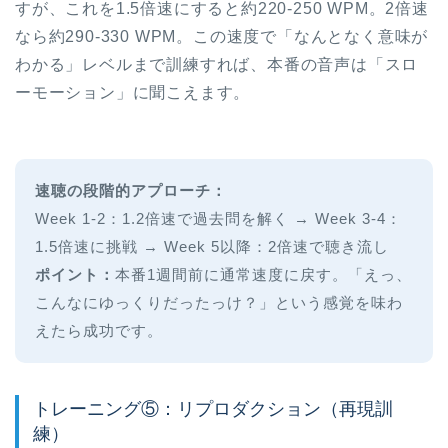
すが、これを1.5倍速にすると約220-250 WPM。2倍速
なら約290-330 WPM。この速度で「なんとなく意味が
わかる」レベルまで訓練すれば、本番の音声は「スロ
ーモーション」に聞こえます。
速聴の段階的アプローチ：
Week 1-2：1.2倍速で過去問を解く → Week 3-4：
1.5倍速に挑戦 → Week 5以降：2倍速で聴き流し
ポイント：
本番1週間前に通常速度に戻す。「えっ、
こんなにゆっくりだったっけ？」という感覚を味わ
えたら成功です。
トレーニング⑤：リプロダクション（再現訓
練）