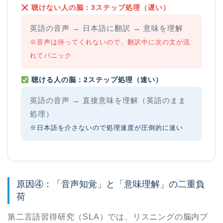
聴けない人の脳：3ステップ処理（遅い）
英語の音声 → 日本語に翻訳 → 意味を理解
※音声は待ってくれないので、翻訳中に次の文が流
れてパニック
聴ける人の脳：2ステップ処理（速い）
英語の音声 → 直接意味を理解（英語のまま
処理）
※日本語を介さないので処理速度が圧倒的に速い
原因④：「音声知覚」と「意味理解」の二重負
荷
第二言語習得研究（SLA）では、リスニングの脳内プ