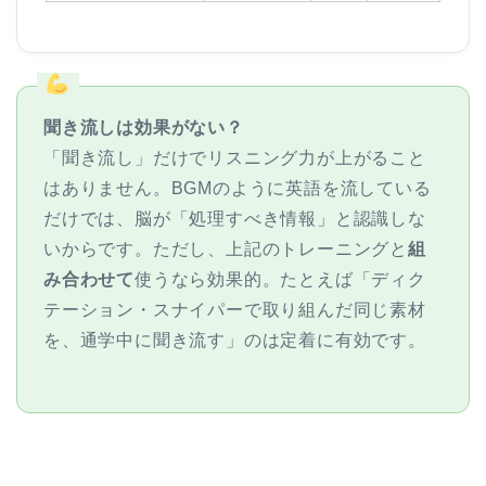
聞き流しは効果がない？
「聞き流し」だけでリスニング力が上がること
はありません。BGMのように英語を流している
だけでは、脳が「処理すべき情報」と認識しな
いからです。ただし、上記のトレーニングと
組
み合わせて
使うなら効果的。たとえば「ディク
テーション・スナイパーで取り組んだ同じ素材
を、通学中に聞き流す」のは定着に有効です。