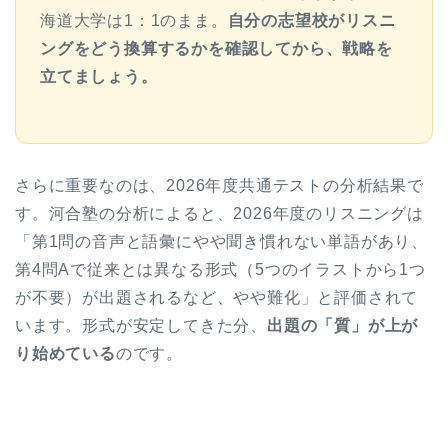
海道大学は1：1のまま。
自分の志望校がリスニ
ングをどう換算するかを確認してから、戦略を
立てましょう。
さらに重要なのは、2026年度共通テストの分析結果で
す。河合塾の分析によると、2026年度のリスニングは
「第1問の音声と語彙にやや聞き慣れない単語があり、
第4問Aで従来とは異なる形式（5つのイラストから1つ
が不要）が出題されるなど、やや難化」と評価されて
います。形式が安定してきた分、
出題の「質」が上が
り始めている
のです。