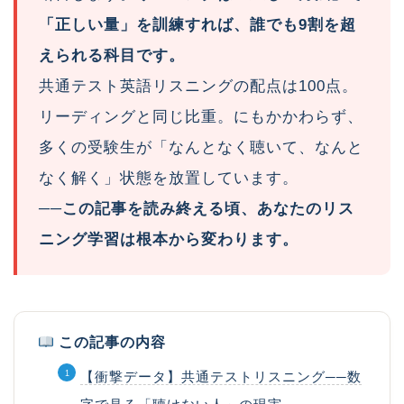
「正しい量」を訓練すれば、誰でも9割を超
えられる科目です。
共通テスト英語リスニングの配点は100点。
リーディングと同じ比重。にもかかわらず、
多くの受験生が「なんとなく聴いて、なんと
なく解く」状態を放置しています。
──この記事を読み終える頃、あなたのリス
ニング学習は根本から変わります。
この記事の内容
【衝撃データ】共通テストリスニング──数