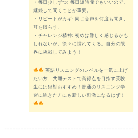
・毎日少しずつ: 毎日短時間でもいいので、
継続して聞くことが重要。
・リピートがカギ: 同じ音声を何度も聞き、
耳を慣らす。
・チャレンジ精神: 初めは難しく感じるかも
しれないが、徐々に慣れてくる。自分の限
界に挑戦してみよう！
英語リスニングのレベルを一気に上げ
たい方、共通テストで高得点を目指す受験
生には絶対おすすめ！普通のリスニング学
習に飽きた方にも新しい刺激になるはず！