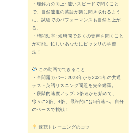
・理解力の向上: 速いスピードで聞くこと
で、自然速度の英語が楽に聞き取れるよう
に。試験でのパフォーマンスも自然と上が
る。
・時間効率: 短時間で多くの音声を聞くこと
が可能。忙しいあなたにピッタリの学習
法！
この動画でできること
・全問題カバー: 2023年から2021年の共通
テスト英語リスニング問題を完全網羅。
・段階的速度アップ: 2倍速から始めて、
徐々に3倍、4倍、最終的には5倍速へ。自分
のペースで挑戦！
速聴トレーニングのコツ