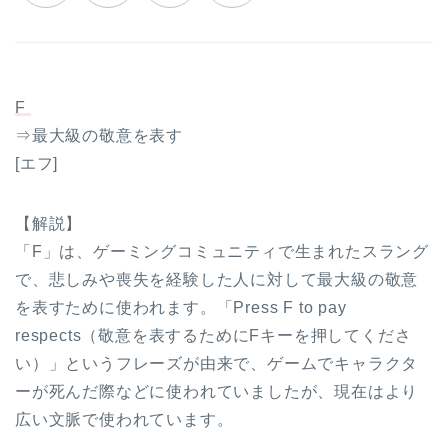
F
⇒最大級の敬意を表す
[エフ]
【解説】
「F」は、ゲーミングコミュニティで生まれたスラング
で、悲しみや喪失を経験した人に対して最大級の敬意
を表すために使われます。「Press F to pay
respects（敬意を表するためにFキーを押してくださ
い）」というフレーズが由来で、ゲームでキャラクタ
ーが死んだ際などに使われていましたが、現在はより
広い文脈で使われています。