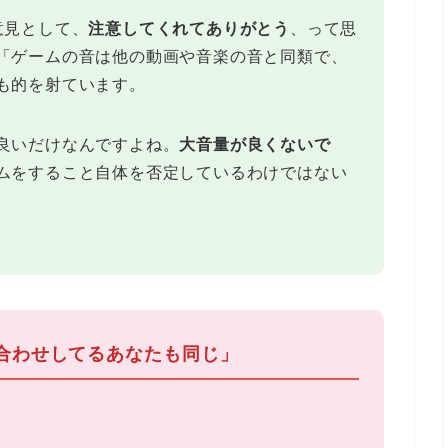
意見として、
注意してくれてありがとう
、って思
「ゲームの音は他の動画や音楽の音と同類で、
も的を射ています。
良いだけなんですよね。
大音量が良くないで
ムをすること自体を否定しているわけではない
ち合わせしてるあなたも同じ」