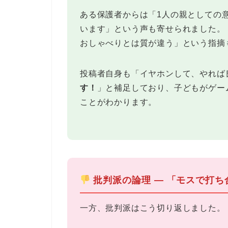
ある保護者からは「1人の親としての
います」という声も寄せられました。
おしゃべりとは質が違う」という指摘
投稿者自身も「イヤホンして、やれば
す！
」と補足しており、子どもがゲー
ことがわかります。
批判派の論理 ― 「モスで打
一方、批判派はこう切り返しました。