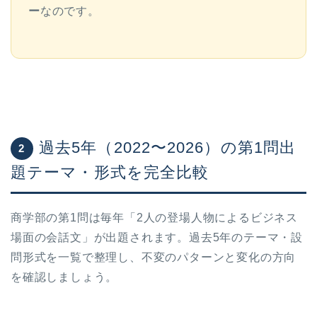
ー
なのです。
過去5年（2022〜2026）の第1問出
2
題テーマ・形式を完全比較
商学部の第1問は毎年「2人の登場人物によるビジネス
場面の会話文」が出題されます。過去5年のテーマ・設
問形式を一覧で整理し、不変のパターンと変化の方向
を確認しましょう。