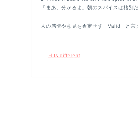
「まあ、分かるよ。朝のスパイスは格別
人の感情や意見を否定せず「Valid」と
Hits different