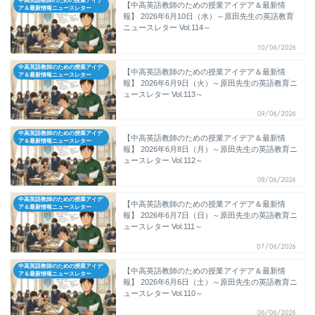
中高英語教師のための授業アイデ
【中高英語教師のための授業アイデア＆最新情
ア＆最新情報ニュースレター
報】 2026年6月10日（水）～原田先生の英語教育
ニュースレター Vol.114～
10/06/2026
中高英語教師のための授業アイデ
【中高英語教師のための授業アイデア＆最新情
ア＆最新情報ニュースレター
報】 2026年6月9日（火）～原田先生の英語教育ニ
ュースレター Vol.113～
09/06/2026
中高英語教師のための授業アイデ
【中高英語教師のための授業アイデア＆最新情
ア＆最新情報ニュースレター
報】 2026年6月8日（月）～原田先生の英語教育ニ
ュースレター Vol.112～
08/06/2026
中高英語教師のための授業アイデ
【中高英語教師のための授業アイデア＆最新情
ア＆最新情報ニュースレター
報】 2026年6月7日（日）～原田先生の英語教育ニ
ュースレター Vol.111～
07/06/2026
中高英語教師のための授業アイデ
【中高英語教師のための授業アイデア＆最新情
ア＆最新情報ニュースレター
報】 2026年6月6日（土）～原田先生の英語教育ニ
ュースレター Vol.110～
06/06/2026