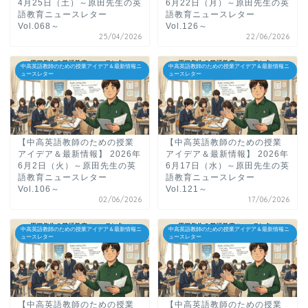
4月25日（土）～原田先生の英
6月22日（月）～原田先生の英
語教育ニュースレター
語教育ニュースレター
Vol.068～
Vol.126～
25/04/2026
22/06/2026
中高英語教師のための授業アイデア＆最新情報ニ
中高英語教師のための授業アイデア＆最新情報ニ
ュースレター
ュースレター
【中高英語教師のための授業
【中高英語教師のための授業
アイデア＆最新情報】 2026年
アイデア＆最新情報】 2026年
6月2日（火）～原田先生の英
6月17日（水）～原田先生の英
語教育ニュースレター
語教育ニュースレター
Vol.106～
Vol.121～
02/06/2026
17/06/2026
中高英語教師のための授業アイデア＆最新情報ニ
中高英語教師のための授業アイデア＆最新情報ニ
ュースレター
ュースレター
【中高英語教師のための授業
【中高英語教師のための授業