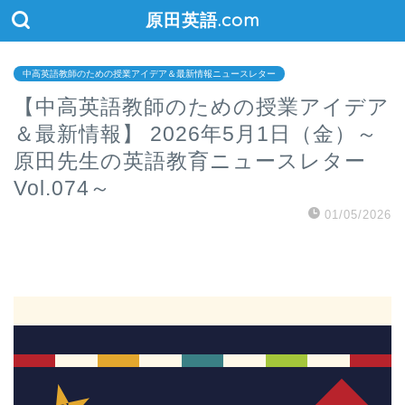
原田英語.com
中高英語教師のための授業アイデア＆最新情報ニュースレター
【中高英語教師のための授業アイデア
＆最新情報】 2026年5月1日（金）～
原田先生の英語教育ニュースレター
Vol.074～
01/05/2026