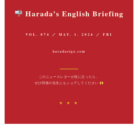
Harada’s English Briefing
VOL. 074 ／ MAY. 1. 2026 ／ FRI
haradaeigo.com
このニュースレターが役に立ったら、
ぜひ同僚の先生にもシェアしてください
★ ★ ★