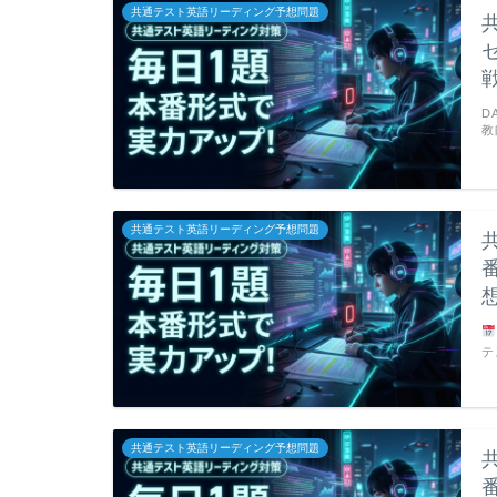
共通テスト英語リーディング予想問題
D
教
共通テスト英語リーディング予想問題
テ
共通テスト英語リーディング予想問題