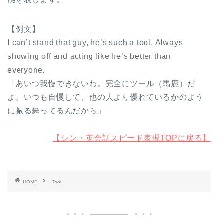
【例文】
I can’t stand that guy, he’s such a tool. Always
showing off and acting like he’s better than
everyone.
「あいつ我慢できないわ。完全にツール（馬鹿）だ
よ。いつも自慢して、他の人より優れているかのよう
に振る舞ってるんだから」
【シン・英会話スピード表現TOPに戻る】
HOME
Tool