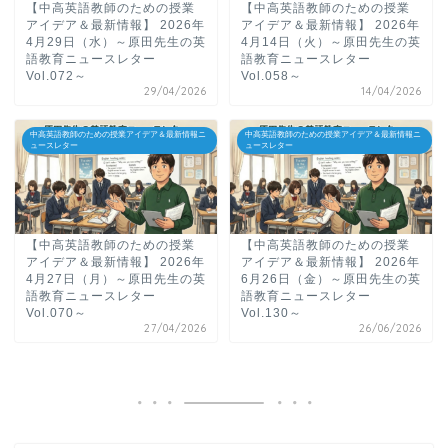
【中高英語教師のための授業
【中高英語教師のための授業
アイデア＆最新情報】 2026年
アイデア＆最新情報】 2026年
4月29日（水）～原田先生の英
4月14日（火）～原田先生の英
語教育ニュースレター
語教育ニュースレター
Vol.072～
Vol.058～
29/04/2026
14/04/2026
中高英語教師のための授業アイデア＆最新情報ニ
中高英語教師のための授業アイデア＆最新情報ニ
ュースレター
ュースレター
【中高英語教師のための授業
【中高英語教師のための授業
アイデア＆最新情報】 2026年
アイデア＆最新情報】 2026年
4月27日（月）～原田先生の英
6月26日（金）～原田先生の英
語教育ニュースレター
語教育ニュースレター
Vol.070～
Vol.130～
27/04/2026
26/06/2026