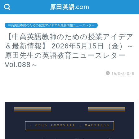
原田英語.com
中高英語教師のための授業アイデア＆最新情報ニュースレター
【中高英語教師のための授業アイデア
＆最新情報】 2026年5月15日（金）～
原田先生の英語教育ニュースレター
Vol.088～
15/05/2026
♩ OPUS LXXXVIII ♩ MAESTOSO