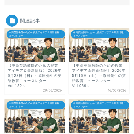
関連記事
中高英語教師のための授業アイデア＆最新情報ニ
中高英語教師のための授業アイデア＆最新情報ニ
ュースレター
ュースレター
【中高英語教師のための授業
【中高英語教師のための授業
アイデア＆最新情報】 2026年
アイデア＆最新情報】 2026年
6月28日（日）～原田先生の英
5月16日（土）～原田先生の英
語教育ニュースレター
語教育ニュースレター
Vol.132～
Vol.089～
28/06/2026
16/05/2026
中高英語教師のための授業アイデア＆最新情報ニ
中高英語教師のための授業アイデア＆最新情報ニ
ュースレター
ュースレター