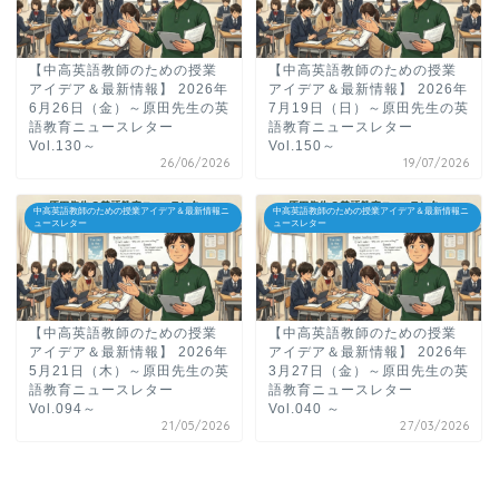
【中高英語教師のための授業
【中高英語教師のための授業
アイデア＆最新情報】 2026年
アイデア＆最新情報】 2026年
6月26日（金）～原田先生の英
7月19日（日）～原田先生の英
語教育ニュースレター
語教育ニュースレター
Vol.130～
Vol.150～
26/06/2026
19/07/2026
中高英語教師のための授業アイデア＆最新情報ニ
中高英語教師のための授業アイデア＆最新情報ニ
ュースレター
ュースレター
【中高英語教師のための授業
【中高英語教師のための授業
アイデア＆最新情報】 2026年
アイデア＆最新情報】 2026年
5月21日（木）～原田先生の英
3月27日（金）～原田先生の英
語教育ニュースレター
語教育ニュースレター
Vol.094～
Vol.040 ～
21/05/2026
27/03/2026