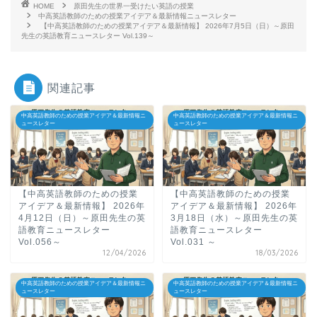
HOME
原田先生の世界一受けたい英語の授業
中高英語教師のための授業アイデア＆最新情報ニュースレター
【中高英語教師のための授業アイデア＆最新情報】 2026年7月5日（日）～原田
先生の英語教育ニュースレター Vol.139～
関連記事
中高英語教師のための授業アイデア＆最新情報ニ
中高英語教師のための授業アイデア＆最新情報ニ
ュースレター
ュースレター
【中高英語教師のための授業
【中高英語教師のための授業
アイデア＆最新情報】 2026年
アイデア＆最新情報】 2026年
4月12日（日）～原田先生の英
3月18日（水）～原田先生の英
語教育ニュースレター
語教育ニュースレター
Vol.056～
Vol.031 ～
12/04/2026
18/03/2026
中高英語教師のための授業アイデア＆最新情報ニ
中高英語教師のための授業アイデア＆最新情報ニ
ュースレター
ュースレター