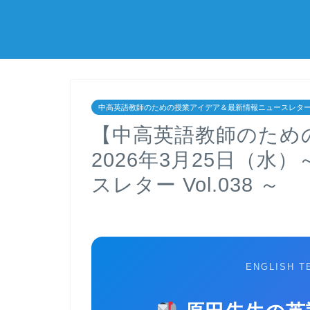
中高英語教師のための授業アイデア＆最新情報ニュースレタ
【中高英語教師のため
2026年3月25日（
スレター Vol.038 ～
ENGLISH T