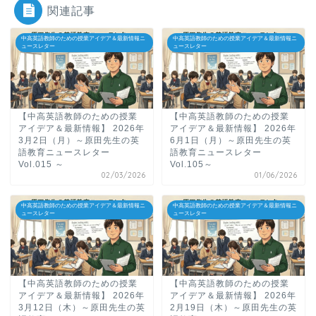
関連記事
中高英語教師のための授業アイデア＆最新情報ニ
中高英語教師のための授業アイデア＆最新情報ニ
ュースレター
ュースレター
【中高英語教師のための授業
【中高英語教師のための授業
アイデア＆最新情報】 2026年
アイデア＆最新情報】 2026年
3月2日（月）～原田先生の英
6月1日（月）～原田先生の英
語教育ニュースレター
語教育ニュースレター
Vol.015 ～
Vol.105～
02/03/2026
01/06/2026
中高英語教師のための授業アイデア＆最新情報ニ
中高英語教師のための授業アイデア＆最新情報ニ
ュースレター
ュースレター
【中高英語教師のための授業
【中高英語教師のための授業
アイデア＆最新情報】 2026年
アイデア＆最新情報】 2026年
3月12日（木）～原田先生の英
2月19日（木）～原田先生の英