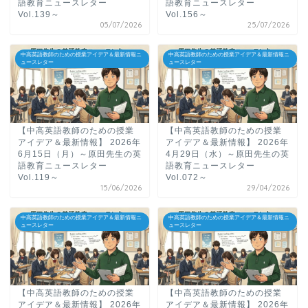
語教育ニュースレター
語教育ニュースレター
Vol.139～
Vol.156～
05/07/2026
25/07/2026
中高英語教師のための授業アイデア＆最新情報ニ
中高英語教師のための授業アイデア＆最新情報ニ
ュースレター
ュースレター
【中高英語教師のための授業
【中高英語教師のための授業
アイデア＆最新情報】 2026年
アイデア＆最新情報】 2026年
6月15日（月）～原田先生の英
4月29日（水）～原田先生の英
語教育ニュースレター
語教育ニュースレター
Vol.119～
Vol.072～
15/06/2026
29/04/2026
中高英語教師のための授業アイデア＆最新情報ニ
中高英語教師のための授業アイデア＆最新情報ニ
ュースレター
ュースレター
【中高英語教師のための授業
【中高英語教師のための授業
アイデア＆最新情報】 2026年
アイデア＆最新情報】 2026年