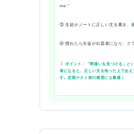
me.”
③ 生徒がノートに正しい文を書き、
④ 慣れたら生徒が出題者になり、ク
ポイント：「間違いを見つける」とい
者になると、正しい文を知った上であえ
す。定期テスト前の復習にも最適！