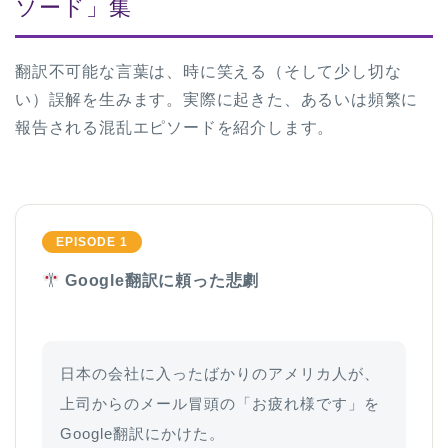
ソード」集
翻訳不可能な言葉は、時に笑える（そして少し切な
い）誤解を生みます。実際に起きた、あるいは頻繁に
報告される混乱エピソードを紹介します。
EPISODE 1
Google翻訳に頼った悲劇
日本の会社に入ったばかりのアメリカ人が、
上司からのメール冒頭の「お疲れ様です」を
Google翻訳にかけた。