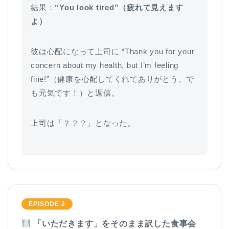
結果：
“You look tired”（疲れて見えます
よ）
彼は心配になって上司に “Thank you for your
concern about my health, but I’m feeling
fine!”（健康を心配してくれてありがとう、で
も元気です！）と返信。
上司は「？？？」となった。
EPISODE 2
「いただきます」をそのまま訳した食事会