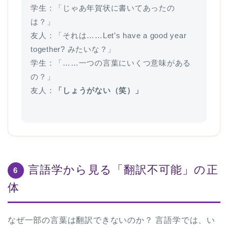
学生：「じゃあ年賀状に書いてあったの
は？」
友人：「それは……Let’s have a good year
together? みたいな？」
学生：「……一つの言葉にいくつ意味がある
の？」
友人：
「しょうがない（笑）」
言語学から見る「翻訳不可能」の正
6
体
なぜ一部の言葉は翻訳できないのか？ 言語学では、い