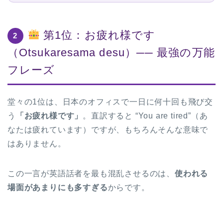
第1位：お疲れ様です
2
（Otsukaresama desu）── 最強の万能
フレーズ
堂々の1位は、日本のオフィスで一日に何十回も飛び交
う
「お疲れ様です」
。直訳すると “You are tired”（あ
なたは疲れています）ですが、もちろんそんな意味で
はありません。
この一言が英語話者を最も混乱させるのは、
使われる
場面があまりにも多すぎる
からです。