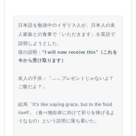
日本語を勉強中のイギリス人が、日本人の友
人家族との食事で「いただきます」を英語で
説明しようとした。
彼の説明：
“I will now receive this”（これを
今から受け取ります）
友人の子供：「……プレゼントじゃないよ？
ご飯だよ？」
結局「It’s like saying grace, but to the food
itself」（食べ物自体に向けて祈りを捧げるよ
うなもの）という説明に落ち着いた。