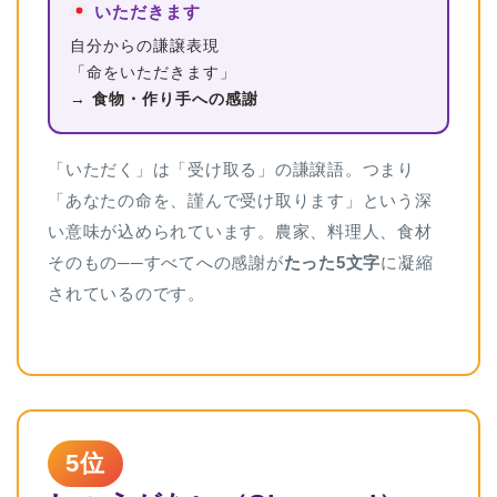
いただきます
自分からの謙譲表現
「命をいただきます」
→
食物・作り手への感謝
「いただく」は「受け取る」の謙譲語。つまり
「あなたの命を、謹んで受け取ります」という深
い意味が込められています。農家、料理人、食材
そのもの──すべてへの感謝が
たった5文字
に凝縮
されているのです。
5位