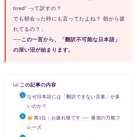
tired” って訳すの？
でも朝会った時にも言ってたよね？ 朝から疲
れてるの？」
──この一言から、「翻訳不可能な日本語」
の深い沼が始まります。
この記事の内容
なぜ日本語には「翻訳できない言葉」が多
いのか？
第1位：お疲れ様です ── 最強の万能フ
レーズ