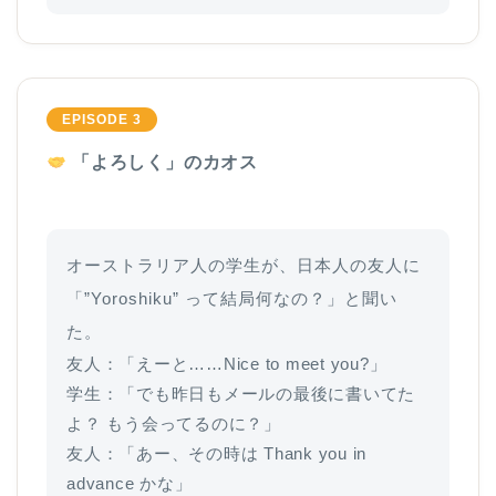
EPISODE 3
「よろしく」のカオス
オーストラリア人の学生が、日本人の友人に
「”Yoroshiku” って結局何なの？」と聞い
た。
友人：「えーと……Nice to meet you?」
学生：「でも昨日もメールの最後に書いてた
よ？ もう会ってるのに？」
友人：「あー、その時は Thank you in
advance かな」