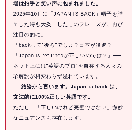
場は拍手と笑い声に包まれました。
2025年10月に「JAPAN IS BACK」帽子を贈
呈した時も大炎上したこのフレーズが、再び
注目の的に。
「backって”後ろ”でしょ？日本が後退？」
「Japan is returnedが正しいのでは？」──
ネット上には”英語のプロ”を自称する人々の
珍解説が相変わらず溢れています。
──結論から言います。Japan is back は、
文法的に100%正しい英語です。
ただし、「正しいけれど完璧ではない」微妙
なニュアンスも存在します。