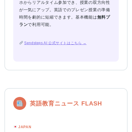
ホからリアルタイム参加でき、授業の双方向性
が一気にアップ。英語でのプレゼン授業の準備
時間を劇的に短縮できます。基本機能は
無料プ
ラン
で利用可能。
Sendsteps AI 公式サイトはこちら →
英語教育ニュース FLASH
JAPAN