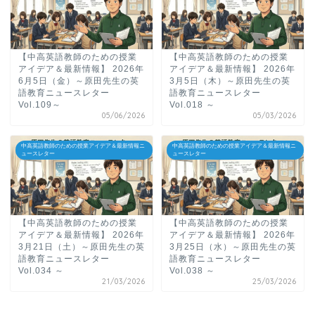
【中高英語教師のための授業
【中高英語教師のための授業
アイデア＆最新情報】 2026年
アイデア＆最新情報】 2026年
6月5日（金）～原田先生の英
3月5日（木）～原田先生の英
語教育ニュースレター
語教育ニュースレター
Vol.109～
Vol.018 ～
05/06/2026
05/03/2026
中高英語教師のための授業アイデア＆最新情報ニ
中高英語教師のための授業アイデア＆最新情報ニ
ュースレター
ュースレター
【中高英語教師のための授業
【中高英語教師のための授業
アイデア＆最新情報】 2026年
アイデア＆最新情報】 2026年
3月21日（土）～原田先生の英
3月25日（水）～原田先生の英
語教育ニュースレター
語教育ニュースレター
Vol.034 ～
Vol.038 ～
21/03/2026
25/03/2026