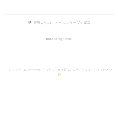
原田先生のニュースレター Vol.033
haradaeigo.com
━━━━━━━━━━━━━━━━━━━━
このニュースレターが役に立ったら、ぜひ同僚の先生にもシェアしてください