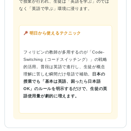
で授業が行われ、生徒は「英語を学ぶ」のでは
なく「英語で学ぶ」環境に浸ります。
明日から使えるテクニック
フィリピンの教師が多用するのが「Code-
Switching（コードスイッチング）」の戦略
的活用。普段は英語で進行し、生徒が概念
理解に苦しむ瞬間だけ母語で補助。
日本の
授業でも「基本は英語、困ったら日本語
OK」のルールを明示するだけで、生徒の英
語使用量が劇的に増えます。