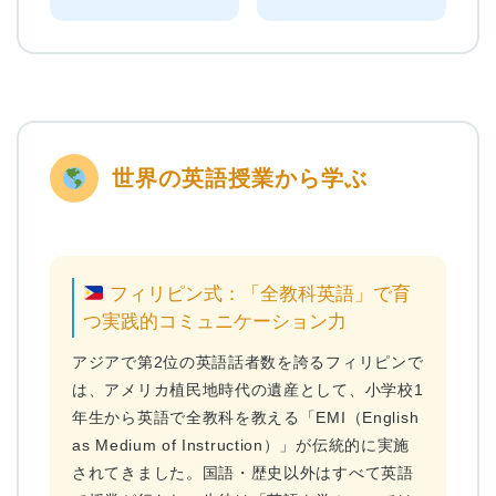
世界の英語授業から学ぶ
フィリピン式：「全教科英語」で育
つ実践的コミュニケーション力
アジアで第2位の英語話者数を誇るフィリピンで
は、アメリカ植民地時代の遺産として、小学校1
年生から英語で全教科を教える「EMI（English
as Medium of Instruction）」が伝統的に実施
されてきました。国語・歴史以外はすべて英語