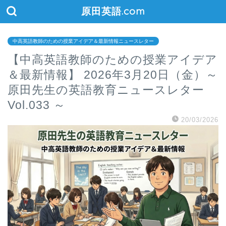
原田英語.com
中高英語教師のための授業アイデア＆最新情報ニュースレター
【中高英語教師のための授業アイデア
＆最新情報】 2026年3月20日（金）～
原田先生の英語教育ニュースレター
Vol.033 ～
20/03/2026