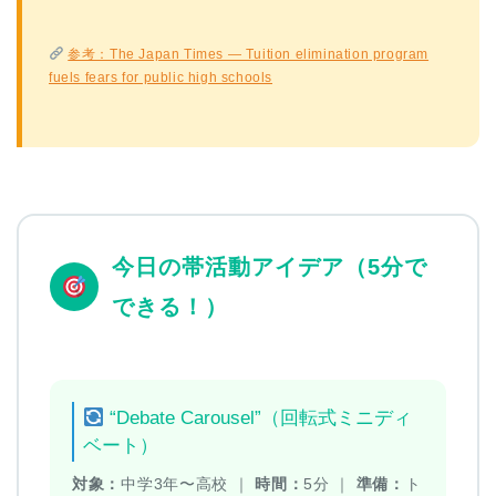
参考：The Japan Times — Tuition elimination program
fuels fears for public high schools
今日の帯活動アイデア（5分で
できる！）
“Debate Carousel”（回転式ミニディ
ベート）
対象：
中学3年〜高校 ｜
時間：
5分 ｜
準備：
ト