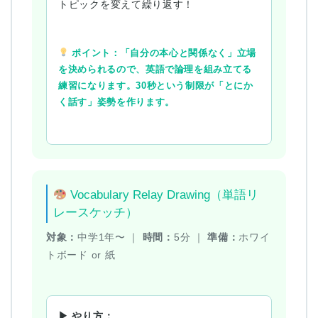
トピックを変えて繰り返す！
ポイント：「自分の本心と関係なく」立場
を決められるので、英語で論理を組み立てる
練習になります。30秒という制限が「とにか
く話す」姿勢を作ります。
Vocabulary Relay Drawing（単語リ
レースケッチ）
対象：
中学1年〜 ｜
時間：
5分 ｜
準備：
ホワイ
トボード or 紙
▶ やり方：