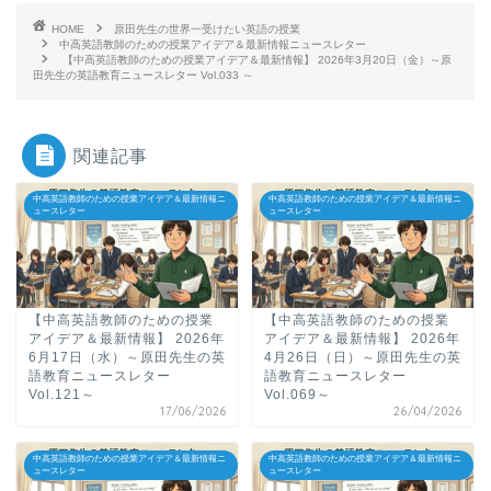
HOME
原田先生の世界一受けたい英語の授業
中高英語教師のための授業アイデア＆最新情報ニュースレター
【中高英語教師のための授業アイデア＆最新情報】 2026年3月20日（金）～原
田先生の英語教育ニュースレター Vol.033 ～
関連記事
中高英語教師のための授業アイデア＆最新情報ニ
中高英語教師のための授業アイデア＆最新情報ニ
ュースレター
ュースレター
【中高英語教師のための授業
【中高英語教師のための授業
アイデア＆最新情報】 2026年
アイデア＆最新情報】 2026年
6月17日（水）～原田先生の英
4月26日（日）～原田先生の英
語教育ニュースレター
語教育ニュースレター
Vol.121～
Vol.069～
17/06/2026
26/04/2026
中高英語教師のための授業アイデア＆最新情報ニ
中高英語教師のための授業アイデア＆最新情報ニ
ュースレター
ュースレター