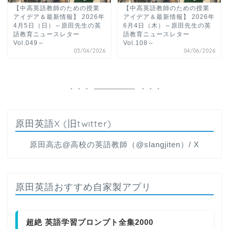
【中高英語教師のための授業
【中高英語教師のための授業
アイデア＆最新情報】 2026年
アイデア＆最新情報】 2026年
4月5日（日）～原田先生の英
6月4日（木）～原田先生の英
語教育ニュースレター
語教育ニュースレター
Vol.049～
Vol.108～
05/04/2026
04/06/2026
原田英語X (旧twitter)
原田高志@高校の英語教師（@slangjiten）/ X
原田英語おすすめ自家製アプリ
超絶 英語学習プロンプト全集2000