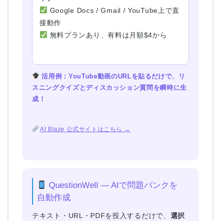
Google Docs / Gmail / YouTube上で直
接動作
無料プランあり、有料は月額$4から
活用例：YouTube動画のURLを貼るだけで、リ
スニングクイズとディスカッション質問を瞬時に生
成！
AI Blaze 公式サイトはこちら →
QuestionWell — AIで問題バンクを
自動作成
テキスト・URL・PDFを投入するだけで、
選択