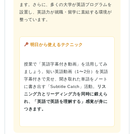
ます。さらに、多くの大学が英語プログラムを
設置し、英語力が就職・留学に直結する環境が
整っています。
明日から使えるテクニック
授業で「英語字幕付き動画」を活用してみ
ましょう。短い英語動画（1〜2分）を英語
字幕付きで見せ、聞き取れた単語をノート
に書き出す「Subtitle Catch」活動。
リス
ニング力とリーディング力を同時に鍛えら
れ、「英語で英語を理解する」感覚が身に
つきます。