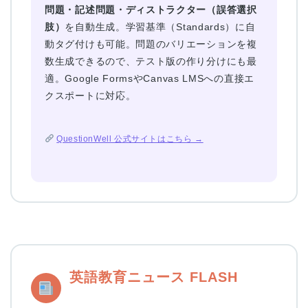
問題・記述問題・ディストラクター（誤答選択
肢）
を自動生成。学習基準（Standards）に自
動タグ付けも可能。問題のバリエーションを複
数生成できるので、テスト版の作り分けにも最
適。Google FormsやCanvas LMSへの直接エ
クスポートに対応。
QuestionWell 公式サイトはこちら →
英語教育ニュース FLASH