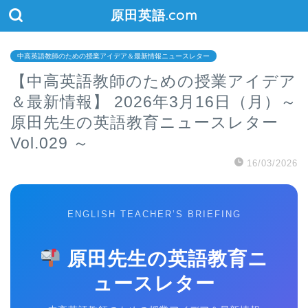
原田英語.com
中高英語教師のための授業アイデア＆最新情報ニュースレター
【中高英語教師のための授業アイデア
＆最新情報】 2026年3月16日（月）～
原田先生の英語教育ニュースレター
Vol.029 ～
16/03/2026
ENGLISH TEACHER’S BRIEFING
原田先生の英語教育ニ
ュースレター