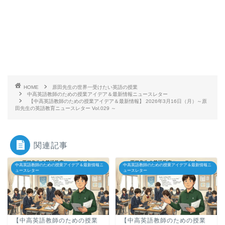
HOME
原田先生の世界一受けたい英語の授業
中高英語教師のための授業アイデア＆最新情報ニュースレター
【中高英語教師のための授業アイデア＆最新情報】 2026年3月16日（月）～原
田先生の英語教育ニュースレター Vol.029 ～
関連記事
中高英語教師のための授業アイデア＆最新情報ニ
中高英語教師のための授業アイデア＆最新情報ニ
ュースレター
ュースレター
【中高英語教師のための授業
【中高英語教師のための授業