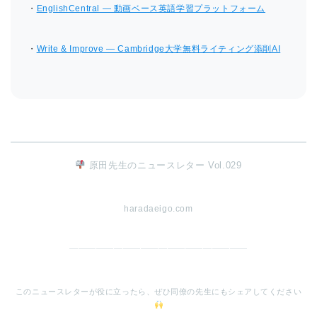
・
EnglishCentral — 動画ベース英語学習プラットフォーム
・
Write & Improve — Cambridge大学無料ライティング添削AI
原田先生のニュースレター Vol.029
haradaeigo.com
━━━━━━━━━━━━━━━━━━━━
このニュースレターが役に立ったら、ぜひ同僚の先生にもシェアしてください