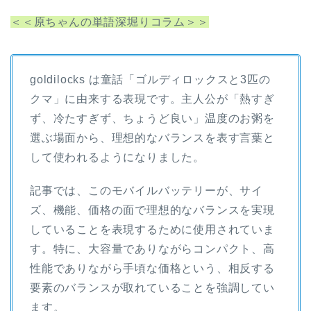
＜＜原ちゃんの単語深堀りコラム＞＞
goldilocks は童話「ゴルディロックスと3匹の
クマ」に由来する表現です。主人公が「熱すぎ
ず、冷たすぎず、ちょうど良い」温度のお粥を
選ぶ場面から、理想的なバランスを表す言葉と
して使われるようになりました。
記事では、このモバイルバッテリーが、サイ
ズ、機能、価格の面で理想的なバランスを実現
していることを表現するために使用されていま
す。特に、大容量でありながらコンパクト、高
性能でありながら手頃な価格という、相反する
要素のバランスが取れていることを強調してい
ます。