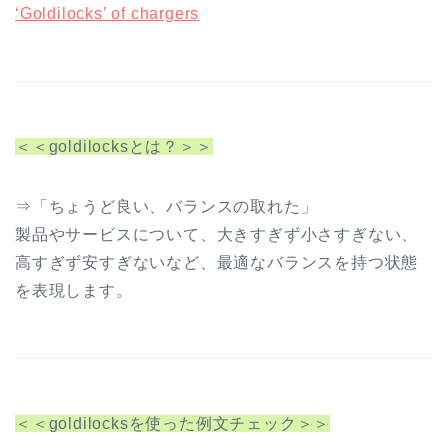
‘Goldilocks’ of chargers
＜＜goldilocksとは？＞＞
⇒「ちょうど良い、バランスの取れた」
製品やサービスについて、大きすぎず小さすぎない、
高すぎず安すぎないなど、最適なバランスを持つ状態
を表現します。
＜＜goldilocksを使った例文チェック＞＞