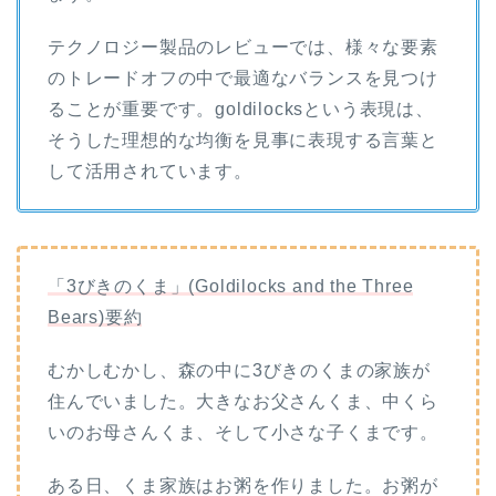
テクノロジー製品のレビューでは、様々な要素
のトレードオフの中で最適なバランスを見つけ
ることが重要です。goldilocksという表現は、
そうした理想的な均衡を見事に表現する言葉と
して活用されています。
「3びきのくま」(Goldilocks and the Three
Bears)要約
むかしむかし、森の中に3びきのくまの家族が
住んでいました。大きなお父さんくま、中くら
いのお母さんくま、そして小さな子くまです。
ある日、くま家族はお粥を作りました。お粥が