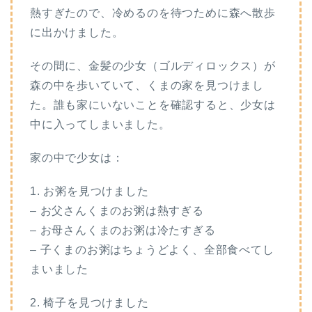
熱すぎたので、冷めるのを待つために森へ散歩
に出かけました。
その間に、金髪の少女（ゴルディロックス）が
森の中を歩いていて、くまの家を見つけまし
た。誰も家にいないことを確認すると、少女は
中に入ってしまいました。
家の中で少女は：
1. お粥を見つけました
– お父さんくまのお粥は熱すぎる
– お母さんくまのお粥は冷たすぎる
– 子くまのお粥はちょうどよく、全部食べてし
まいました
2. 椅子を見つけました