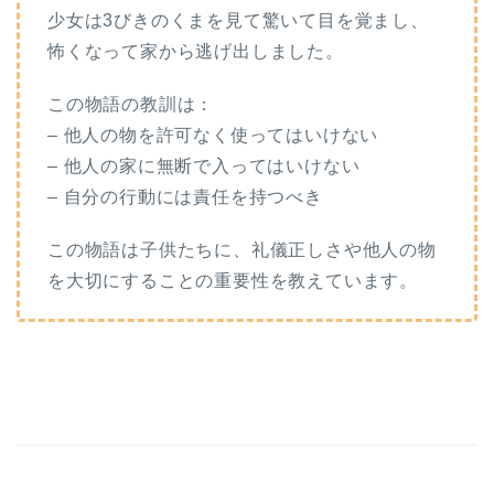
少女は3びきのくまを見て驚いて目を覚まし、
怖くなって家から逃げ出しました。
この物語の教訓は：
– 他人の物を許可なく使ってはいけない
– 他人の家に無断で入ってはいけない
– 自分の行動には責任を持つべき
この物語は子供たちに、礼儀正しさや他人の物
を大切にすることの重要性を教えています。