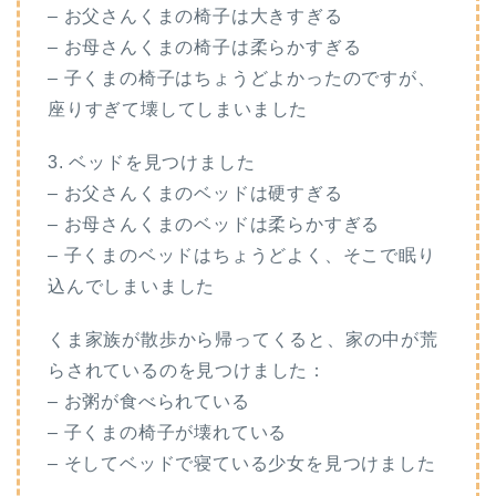
– お父さんくまの椅子は大きすぎる
– お母さんくまの椅子は柔らかすぎる
– 子くまの椅子はちょうどよかったのですが、
座りすぎて壊してしまいました
3. ベッドを見つけました
– お父さんくまのベッドは硬すぎる
– お母さんくまのベッドは柔らかすぎる
– 子くまのベッドはちょうどよく、そこで眠り
込んでしまいました
くま家族が散歩から帰ってくると、家の中が荒
らされているのを見つけました：
– お粥が食べられている
– 子くまの椅子が壊れている
– そしてベッドで寝ている少女を見つけました