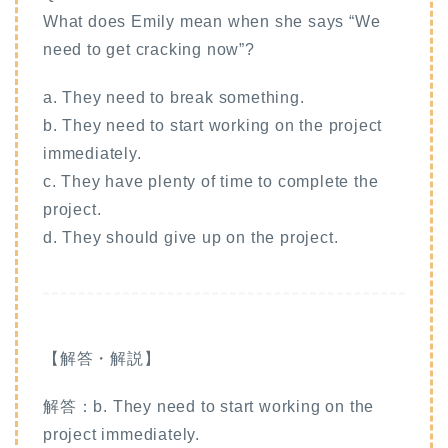
What does Emily mean when she says “We
need to get cracking now”?
a. They need to break something.
b. They need to start working on the project
immediately.
c. They have plenty of time to complete the
project.
d. They should give up on the project.
【解答・解説】
解答：b. They need to start working on the
project immediately.