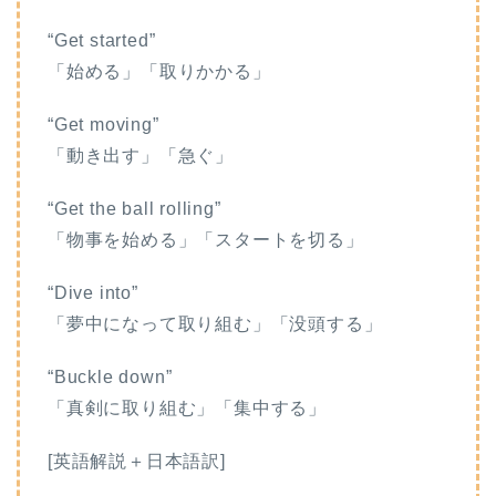
“Get started”
「始める」「取りかかる」
“Get moving”
「動き出す」「急ぐ」
“Get the ball rolling”
「物事を始める」「スタートを切る」
“Dive into”
「夢中になって取り組む」「没頭する」
“Buckle down”
「真剣に取り組む」「集中する」
[英語解説＋日本語訳]