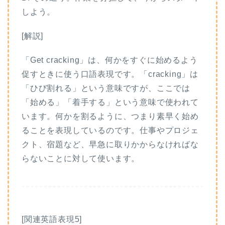
しよう。
[解説]
「Get cracking」は、何かをすぐに始めるよう
促すときに使う口語表現です。「cracking」は
「ひび割れる」という意味ですが、ここでは
「始める」「着手する」という意味で使われて
います。何かを割るように、つまり素早く始め
ることを表現しているのです。仕事やプロジェ
クト、宿題など、早急に取りかからなければな
らないことに対して使います。
[関連英語表現5]