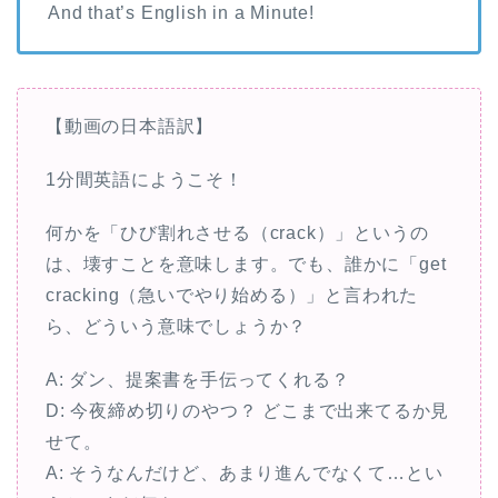
And that’s English in a Minute!
【動画の日本語訳】
1分間英語にようこそ！
何かを「ひび割れさせる（crack）」というの
は、壊すことを意味します。でも、誰かに「get
cracking（急いでやり始める）」と言われた
ら、どういう意味でしょうか？
A: ダン、提案書を手伝ってくれる？
D: 今夜締め切りのやつ？ どこまで出来てるか見
せて。
A: そうなんだけど、あまり進んでなくて…とい