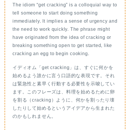
The idiom “get cracking” is a colloquial way to
tell someone to start doing something
immediately. It implies a sense of urgency and
the need to work quickly. The phrase might
have originated from the idea of cracking or
breaking something open to get started, like
cracking an egg to begin cooking.
イディオム「get cracking」は、すぐに何かを
始めるよう誰かに言う口語的な表現です。それ
は緊急性と素早く行動する必要性を示唆してい
ます。このフレーズは、料理を始めるために卵
を割る（cracking）ように、何かを割ったり壊
したりして始めるというアイデアから生まれた
のかもしれません。