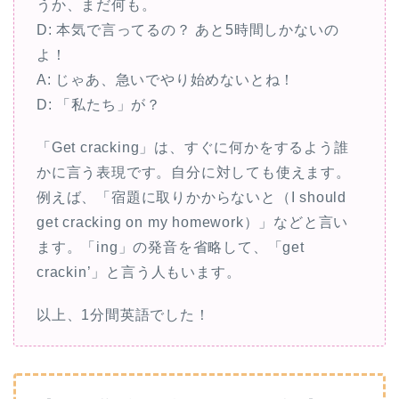
うか、まだ何も。
D: 本気で言ってるの？ あと5時間しかないの
よ！
A: じゃあ、急いでやり始めないとね！
D: 「私たち」が？
「Get cracking」は、すぐに何かをするよう誰
かに言う表現です。自分に対しても使えます。
例えば、「宿題に取りかからないと（I should
get cracking on my homework）」などと言い
ます。「ing」の発音を省略して、「get
crackin’」と言う人もいます。
以上、1分間英語でした！