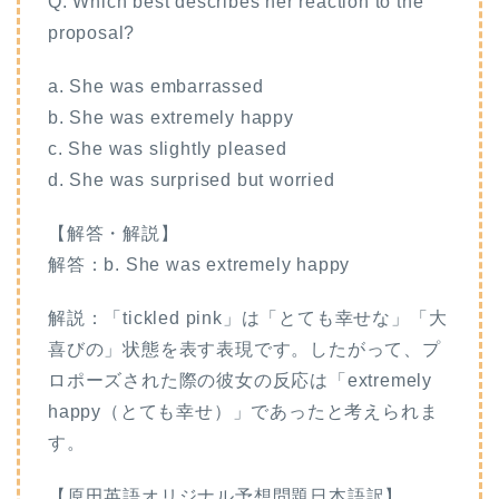
Q. Which best describes her reaction to the
proposal?
a. She was embarrassed
b. She was extremely happy
c. She was slightly pleased
d. She was surprised but worried
【解答・解説】
解答：b. She was extremely happy
解説：「tickled pink」は「とても幸せな」「大
喜びの」状態を表す表現です。したがって、プ
ロポーズされた際の彼女の反応は「extremely
happy（とても幸せ）」であったと考えられま
す。
【原田英語オリジナル予想問題日本語訳】