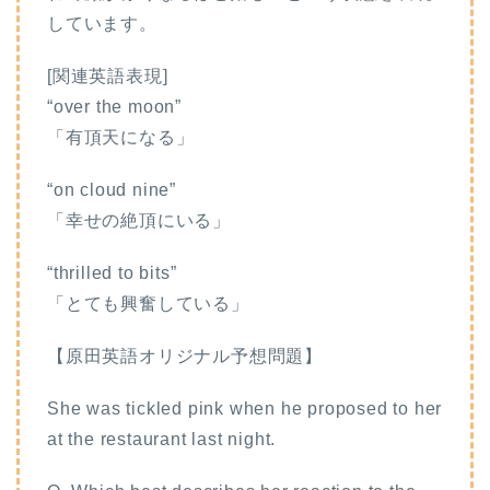
しています。
[関連英語表現]
“over the moon”
「有頂天になる」
“on cloud nine”
「幸せの絶頂にいる」
“thrilled to bits”
「とても興奮している」
【原田英語オリジナル予想問題】
She was tickled pink when he proposed to her
at the restaurant last night.