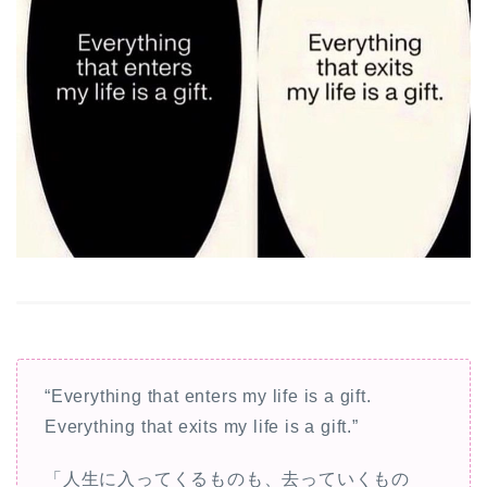
“Everything that enters my life is a gift.
Everything that exits my life is a gift.”
「人生に入ってくるものも、去っていくもの