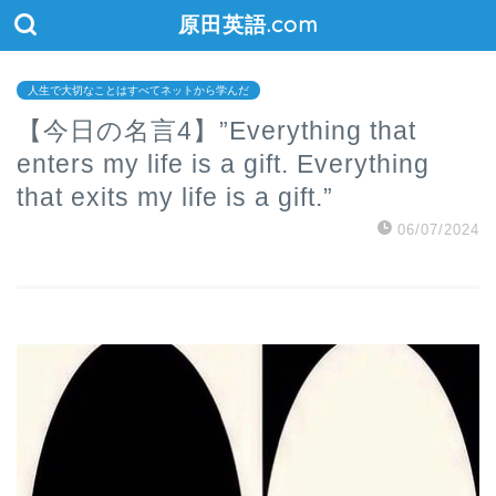
原田英語.com
人生で大切なことはすべてネットから学んだ
【今日の名言4】”Everything that
enters my life is a gift. Everything
that exits my life is a gift.”
06/07/2024