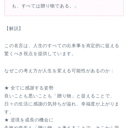
も、すべては贈り物である。」
【解説】
この名言は、人生のすべての出来事を肯定的に捉える
驚くべき視点を提供しています。
なぜこの考え方が人生を変える可能性があるのか：
★ 全てに感謝する姿勢
良いことも悪いことも「贈り物」と捉えることで、
日々の生活に感謝の気持ちが溢れ、幸福度が上がりま
す。
★ 逆境を成長の機会に
失敗や喪失も「贈り物」と考えることで、そこから学