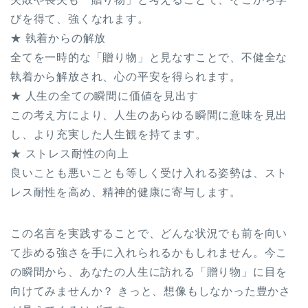
びを得て、強くなれます。
★ 執着からの解放
全てを一時的な「贈り物」と見なすことで、不健全な
執着から解放され、心の平安を得られます。
★ 人生の全ての瞬間に価値を見出す
この考え方により、人生のあらゆる瞬間に意味を見出
し、より充実した人生観を持てます。
★ ストレス耐性の向上
良いことも悪いことも等しく受け入れる姿勢は、スト
レス耐性を高め、精神的健康に寄与します。
この名言を実践することで、どんな状況でも前を向い
て歩める強さを手に入れられるかもしれません。今こ
の瞬間から、あなたの人生に訪れる「贈り物」に目を
向けてみませんか？ きっと、想像もしなかった豊かさ