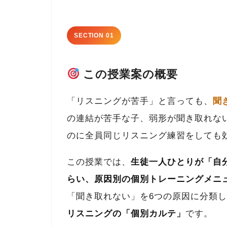
SECTION 01
この授業案の概要
「リスニングが苦手」と言っても、
聞
の連結が苦手な子、弱形が聞き取れな
のに全員同じリスニング練習をしても
この授業では、
生徒一人ひとりが「自
らい、原因別の個別トレーニングメニ
「聞き取れない」を6つの原因に分類し
リスニングの「個別カルテ」
です。