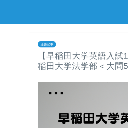
過去記事
【早稲田大学英語入試1
稲田大学法学部＜大問5