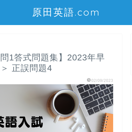
原田英語.com
問1答式問題集】2023年早
＞ 正誤問題4
02/09/2023