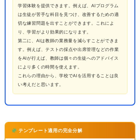
学習体験を提供できます。例えば、AIプログラム
は生徒が苦手な科目を見つけ、改善するための適
切な練習問題を出すことができます。これによ
り、学習がより効果的になります。
第二に、AIは教師の業務量を減らすことができま
す。例えば、テストの採点や出席管理などの作業
をAIが行えば、教師は個々の生徒へのアドバイス
により多くの時間を使えます。
これらの理由から、学校でAIを活用することは良
い考えだと思います。
テンプレート適用の完全分解