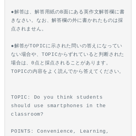
●解答は、解答用紙のB面にある英作文解答欄に書
きなさい。なお、解答欄の外に書かれたものは採
点されません。
●解答がTOPICに示された問いの答えになってい
ない場合や、TOPICからずれていると判断された
場合は、0点と採点されることがあります。
TOPICの内容をよく読んでから答えてください。
TOPIC: Do you think students 
should use smartphones in the 
classroom?
POINTS: Convenience, Learning, 