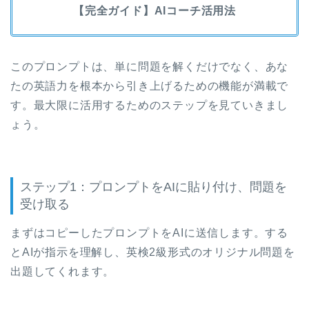
【完全ガイド】AIコーチ活用法
このプロンプトは、単に問題を解くだけでなく、あな
たの英語力を根本から引き上げるための機能が満載で
す。最大限に活用するためのステップを見ていきまし
ょう。
ステップ1：プロンプトをAIに貼り付け、問題を
受け取る
まずはコピーしたプロンプトをAIに送信します。する
とAIが指示を理解し、英検2級形式のオリジナル問題を
出題してくれます。