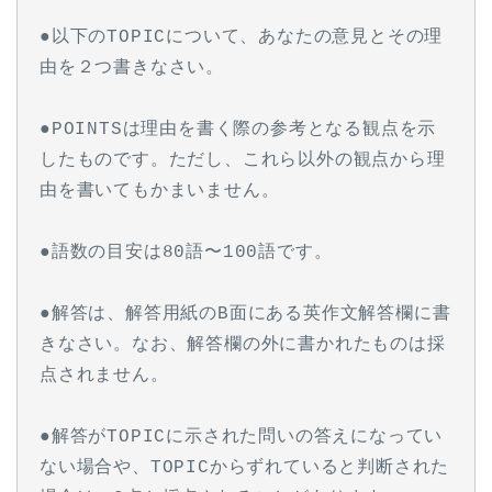
●以下のTOPICについて、あなたの意見とその理
由を２つ書きなさい。
●POINTSは理由を書く際の参考となる観点を示
したものです。ただし、これら以外の観点から理
由を書いてもかまいません。
●語数の目安は80語〜100語です。
●解答は、解答用紙のB面にある英作文解答欄に書
きなさい。なお、解答欄の外に書かれたものは採
点されません。
●解答がTOPICに示された問いの答えになってい
ない場合や、TOPICからずれていると判断された