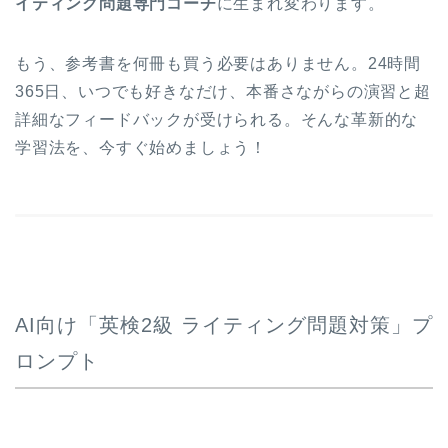
イティング問題専門コーチ
に生まれ変わります。
もう、参考書を何冊も買う必要はありません。24時間
365日、いつでも好きなだけ、本番さながらの演習と超
詳細なフィードバックが受けられる。そんな革新的な
学習法を、今すぐ始めましょう！
AI向け「英検2級 ライティング問題対策」プ
ロンプト