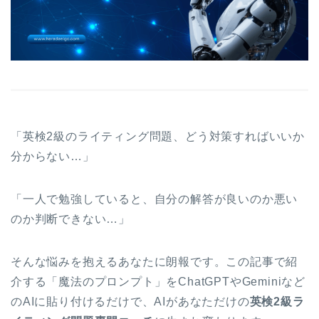
「英検2級のライティング問題、どう対策すればいいか
分からない…」
「一人で勉強していると、自分の解答が良いのか悪い
のか判断できない…」
そんな悩みを抱えるあなたに朗報です。この記事で紹
介する「魔法のプロンプト」をChatGPTやGeminiなど
のAIに貼り付けるだけで、AIがあなただけの
英検2級ラ