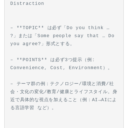
Distraction
– **TOPIC** は必ず「Do you think … 
?」または「Some people say that … Do 
you agree?」形式とする。
– **POINTS** は必ず3つ提示（例: 
Convenience, Cost, Environment）。
– テーマ群の例：テクノロジー/環境と消費/社
会・文化の変化/教育/健康とライフスタイル。身
近で具体的な視点を加えること（例：AI→AIによ
る言語学習 など）。