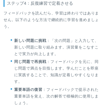
ステップ4：反復練習で定着させる
フィードバックを読んだら、学習は終わりではありま
せん。以下のような方法で継続的に学習を進めましょ
う。
新しい問題に挑戦
：「次の問題」と入力して、
新しい問題に取り組みます。演習量をこなすこ
とで実力が向上します。
同じ問題で再挑戦
：フィードバックを元に、同
じ問題で満点を目指します。学んだことを即座
に実践することで、知識が定着しやすくなりま
す。
重要単語の復習
：フィードバックで提示された
重要単語を覚え、次の解答で積極的に使用しま
しょう。