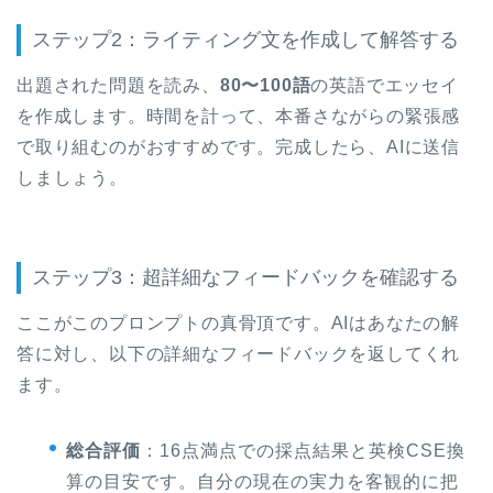
ステップ2：ライティング文を作成して解答する
出題された問題を読み、
80〜100語
の英語でエッセイ
を作成します。時間を計って、本番さながらの緊張感
で取り組むのがおすすめです。完成したら、AIに送信
しましょう。
ステップ3：超詳細なフィードバックを確認する
ここがこのプロンプトの真骨頂です。AIはあなたの解
答に対し、以下の詳細なフィードバックを返してくれ
ます。
総合評価
：16点満点での採点結果と英検CSE換
算の目安です。自分の現在の実力を客観的に把