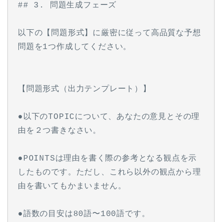
## 3. 問題生成フェーズ
以下の【問題形式】に厳密に従って高品質な予想
問題を1つ作成してください。
【問題形式（出力テンプレート）】
●以下のTOPICについて、あなたの意見とその理
由を２つ書きなさい。
●POINTSは理由を書く際の参考となる観点を示
したものです。ただし、これら以外の観点から理
由を書いてもかまいません。
●語数の目安は80語〜100語です。