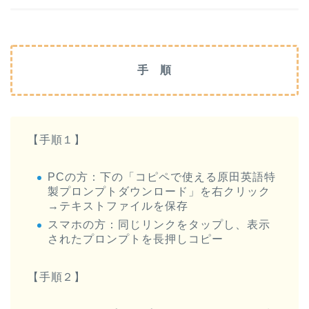
手 順
【手順１】
PCの方：下の「コピペで使える原田英語特
製プロンプトダウンロード」を右クリック
→テキストファイルを保存
スマホの方：同じリンクをタップし、表示
されたプロンプトを長押しコピー
【手順２】