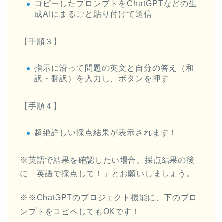
コピーしたプロンプトをChatGPTなどの生
成AIにまるごと貼り付けて送信
【手順３】
指示に沿って問題の英文と自分の答え（和
訳・翻訳）を入力し、ボタンを押す
【手順４】
超絶詳しい採点結果が表示されます！
※英語で結果を確認したい場合、採点結果の後
に「英語で採点して！」とお願いしましょう。
※※ChatGPTのプロジェクト機能に、下のプロ
ンプトをコピペしてもOKです！