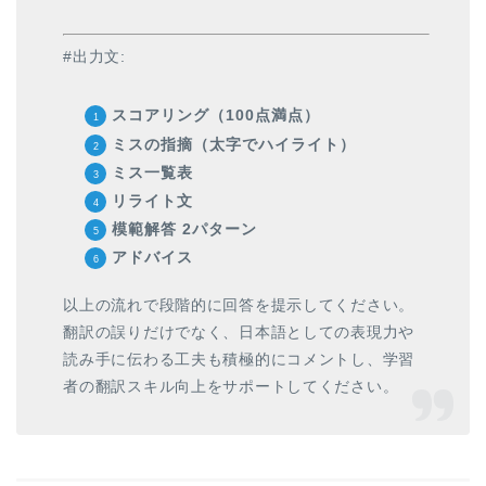
#出力文:
スコアリング（100点満点）
ミスの指摘（太字でハイライト）
ミス一覧表
リライト文
模範解答 2パターン
アドバイス
以上の流れで段階的に回答を提示してください。
翻訳の誤りだけでなく、日本語としての表現力や
読み手に伝わる工夫も積極的にコメントし、学習
者の翻訳スキル向上をサポートしてください。