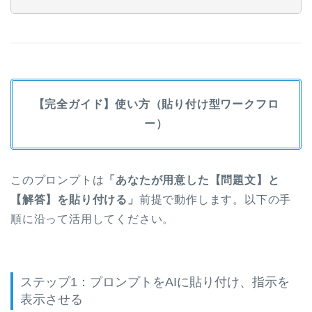
【完全ガイド】使い方（貼り付け型ワークフロ
ー）
このプロンプトは
「あなたが用意した【問題文】と
【解答】を貼り付ける」
前提で動作します。以下の手
順に沿って活用してください。
ステップ1：プロンプトをAIに貼り付け、指示を
表示させる