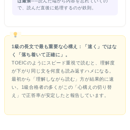
は厳禁
──読んだ端から内容を忘れていくの
で、読んだ直後に処理するのが鉄則。
1級の長文で最も重要な心構え：「速く」ではな
く「落ち着いて正確に」。
TOEICのようにスピード重視で読むと、理解度
が下がり同じ文を何度も読み返すハメになる。
最初から「理解しながら読む」方が結果的に速
い。1級合格者の多くがこの「心構えの切り替
え」で正答率が安定したと報告しています。