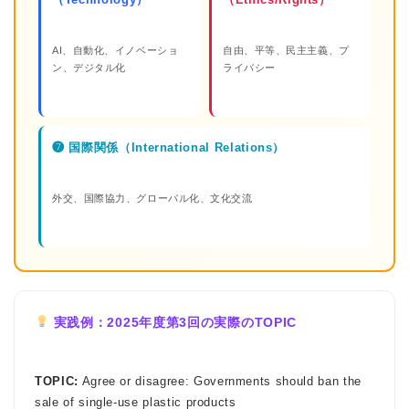
AI、自動化、イノベーショ
自由、平等、民主主義、プ
ン、デジタル化
ライバシー
❼ 国際関係（International Relations）
外交、国際協力、グローバル化、文化交流
実践例：2025年度第3回の実際のTOPIC
TOPIC:
Agree or disagree: Governments should ban the
sale of single-use plastic products