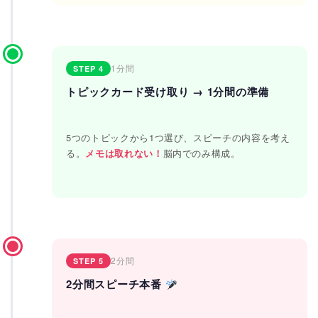
1分間
STEP 4
トピックカード受け取り → 1分間の準備
5つのトピックから1つ選び、スピーチの内容を考え
る。
メモは取れない！
脳内でのみ構成。
2分間
STEP 5
2分間スピーチ本番