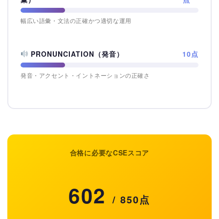
幅広い語彙・文法の正確かつ適切な運用
PRONUNCIATION（発音）
10点
発音・アクセント・イントネーションの正確さ
合格に必要なCSEスコア
602
/ 850点