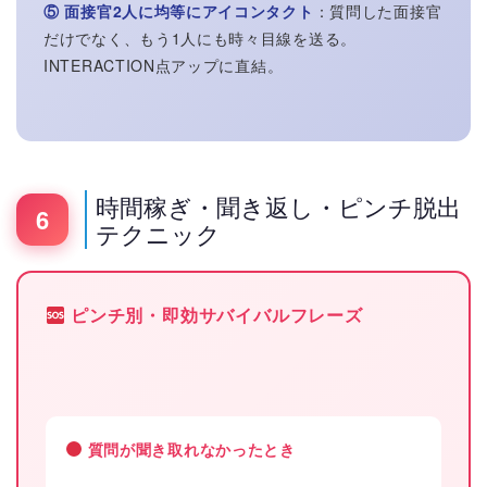
⑤ 面接官2人に均等にアイコンタクト
：質問した面接官
だけでなく、もう1人にも時々目線を送る。
INTERACTION点アップに直結。
時間稼ぎ・聞き返し・ピンチ脱出
6
テクニック
ピンチ別・即効サバイバルフレーズ
質問が聞き取れなかったとき