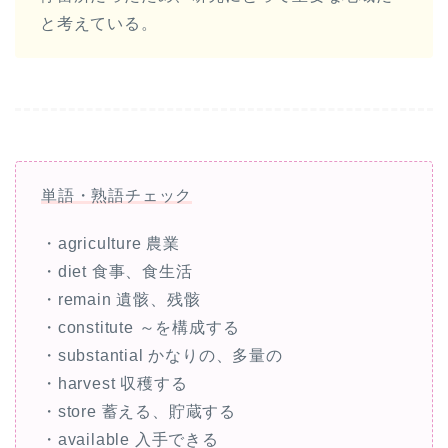
と考えている。
単語・熟語チェック
・agriculture 農業
・diet 食事、食生活
・remain 遺骸、残骸
・constitute ～を構成する
・substantial かなりの、多量の
・harvest 収穫する
・store 蓄える、貯蔵する
・available 入手できる