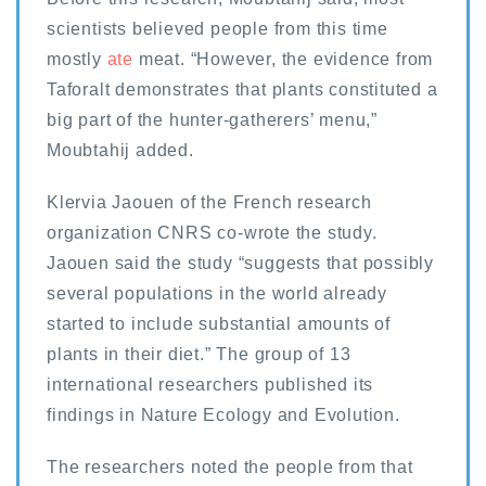
scientists believed people from this time
mostly
ate
meat. “However, the evidence from
Taforalt demonstrates that plants constituted a
big part of the hunter-gatherers’ menu,”
Moubtahij added.
Klervia Jaouen of the French research
organization CNRS co-wrote the study.
Jaouen said the study “suggests that possibly
several populations in the world already
started to include substantial amounts of
plants in their diet.” The group of 13
international researchers published its
findings in Nature Ecology and Evolution.
The researchers noted the people from that