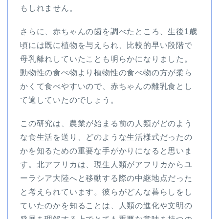
もしれません。
さらに、赤ちゃんの歯を調べたところ、生後1歳
頃には既に植物を与えられ、比較的早い段階で
母乳離れしていたことも明らかになりました。
動物性の食べ物より植物性の食べ物の方が柔ら
かくて食べやすいので、赤ちゃんの離乳食とし
て適していたのでしょう。
この研究は、農業が始まる前の人類がどのよう
な食生活を送り、どのような生活様式だったの
かを知るための重要な手がかりになると思いま
す。北アフリカは、現生人類がアフリカからユ
ーラシア大陸へと移動する際の中継地点だった
と考えられています。彼らがどんな暮らしをし
ていたのかを知ることは、人類の進化や文明の