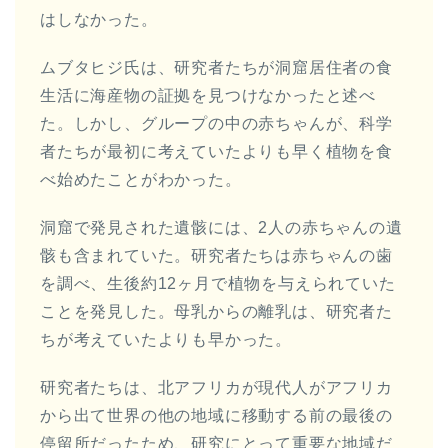
はしなかった。
ムブタヒジ氏は、研究者たちが洞窟居住者の食
生活に海産物の証拠を見つけなかったと述べ
た。しかし、グループの中の赤ちゃんが、科学
者たちが最初に考えていたよりも早く植物を食
べ始めたことがわかった。
洞窟で発見された遺骸には、2人の赤ちゃんの遺
骸も含まれていた。研究者たちは赤ちゃんの歯
を調べ、生後約12ヶ月で植物を与えられていた
ことを発見した。母乳からの離乳は、研究者た
ちが考えていたよりも早かった。
研究者たちは、北アフリカが現代人がアフリカ
から出て世界の他の地域に移動する前の最後の
停留所だったため、研究にとって重要な地域だ