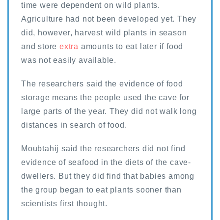
time were dependent on wild plants.
Agriculture had not been developed yet. They
did, however, harvest wild plants in season
and store
extra
amounts to eat later if food
was not easily available.
The researchers said the evidence of food
storage means the people used the cave for
large parts of the year. They did not walk long
distances in search of food.
Moubtahij said the researchers did not find
evidence of seafood in the diets of the cave-
dwellers. But they did find that babies among
the group began to eat plants sooner than
scientists first thought.