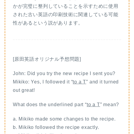
かが完璧に整列していることを示すために使用
された古い英語の印刷技術に関連している可能
性があるという説があります。
[原田英語オリジナル予想問題]
John: Did you try the new recipe I sent you?
Mikiko: Yes, I followed it “
to a T
” and it turned
out great!
What does the underlined part “
to a T
” mean?
a. Mikiko made some changes to the recipe.
b. Mikiko followed the recipe exactly.