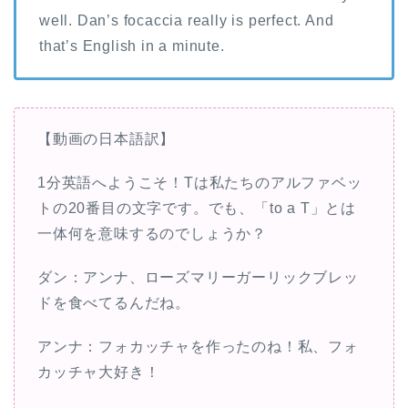
well. Dan’s focaccia really is perfect. And
that’s English in a minute.
【動画の日本語訳】
1分英語へようこそ！Tは私たちのアルファベッ
トの20番目の文字です。でも、「to a T」とは
一体何を意味するのでしょうか？
ダン：アンナ、ローズマリーガーリックブレッ
ドを食べてるんだね。
アンナ：フォカッチャを作ったのね！私、フォ
カッチャ大好き！