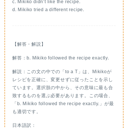
c. Mikiko didn’t like the recipe.
d. Mikiko tried a different recipe.
【解答・解説】
解答：b. Mikiko followed the recipe exactly.
解説：この文の中での「to a T」は、Mikikoが
レシピを正確に、変更せずに従ったことを示し
ています。選択肢の中から、その意味に最も合
致するものを選ぶ必要があります。この場合、
「b. Mikiko followed the recipe exactly.」が最
も適切です。
日本語訳：