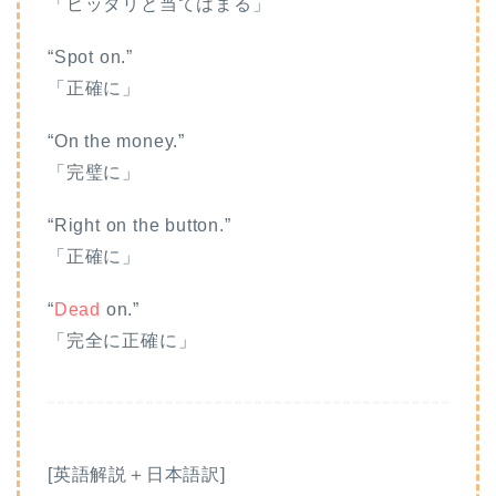
「ピッタリと当てはまる」
“Spot on.”
「正確に」
“On the money.”
「完璧に」
“Right on the button.”
「正確に」
“
Dead
on.”
「完全に正確に」
[英語解説＋日本語訳]