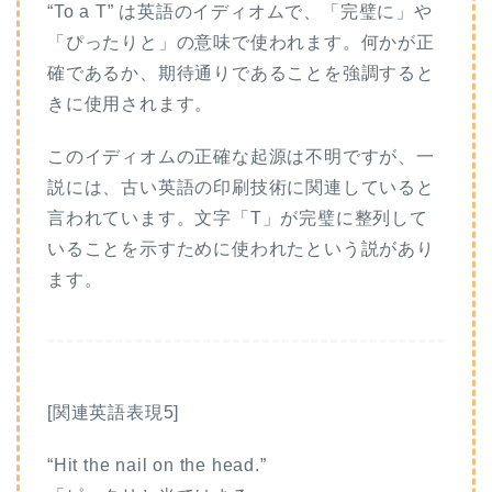
“To a T” は英語のイディオムで、「完璧に」や
「ぴったりと」の意味で使われます。何かが正
確であるか、期待通りであることを強調すると
きに使用されます。
このイディオムの正確な起源は不明ですが、一
説には、古い英語の印刷技術に関連していると
言われています。文字「T」が完璧に整列して
いることを示すために使われたという説があり
ます。
[関連英語表現5]
“Hit the nail on the head.”