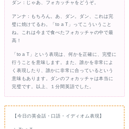
ダン：じゃあ、フォカッチャをどうぞ。
アンナ：もちろん。あ、ダン。ダン、これは完
璧に焼けてるわ。「to a T」ってこういうこと
ね。これは今まで食べたフォカッチャの中で最
高！
「to a T」という表現は、何かを正確に、完璧に
行うことを意味します。また、誰かを非常によ
く表現したり、誰かに非常に合っているという
意味もあります。ダンのフォカッチャは本当に
完璧です。以上、１分間英語でした。
【今日の英会話・口語・イディオム表現】