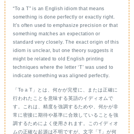
“To a T” is an English idiom that means
something is done perfectly or exactly right.
It’s often used to emphasize precision or that
something matches an expectation or
standard very closely. The exact origin of this
idiom is unclear, but one theory suggests it
might be related to old English printing
techniques where the letter ‘T’ was used to
indicate something was aligned perfectly.
「To a T」とは、何かが完璧に、または正確に
行われたことを意味する英語のイディオムで
す。これは、精度を強調するためや、何かが非
常に密接に期待や基準に合致していることを強
調するためによく使用されます。このイディオ
ムの正確な起源は不明ですが、文字「T」が何