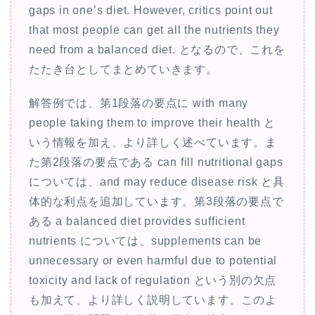
gaps in one’s diet. However, critics point out
that most people can get all the nutrients they
need from a balanced diet. となるので、これを
たたき台としてまとめていきます。
解答例では、第1段落の要点に with many
people taking them to improve their health と
いう情報を加え、より詳しく述べています。ま
た第2段落の要点である can fill nutritional gaps
については、and may reduce disease risk と具
体的な利点を追加しています。第3段落の要点で
ある a balanced diet provides sufficient
nutrients については、supplements can be
unnecessary or even harmful due to potential
toxicity and lack of regulation という別の欠点
も加えて、より詳しく説明しています。このよ