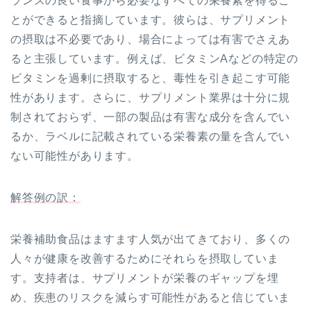
ランスの良い食事から必要なすべての栄養素を得るこ
とができると指摘しています。彼らは、サプリメント
の摂取は不必要であり、場合によっては有害でさえあ
ると主張しています。例えば、ビタミンAなどの特定の
ビタミンを過剰に摂取すると、毒性を引き起こす可能
性があります。さらに、サプリメント業界は十分に規
制されておらず、一部の製品は有害な成分を含んでい
るか、ラベルに記載されている栄養素の量を含んでい
ない可能性があります。
解答例の訳：
栄養補助食品はますます人気が出てきており、多くの
人々が健康を改善するためにそれらを摂取していま
す。支持者は、サプリメントが栄養のギャップを埋
め、疾患のリスクを減らす可能性があると信じていま