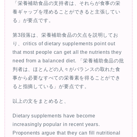
「栄養補助食品の支持者は、それらが食事の栄
養ギャップを埋めることができると主張してい
る」が要点です。
第3段落は、栄養補助食品の欠点を説明してお
り、critics of dietary supplements point out
that most people can get all the nutrients they
need from a balanced diet. 「栄養補助食品の批
判者は、ほとんどの人々がバランスの取れた食
事から必要なすべての栄養素を得ることができ
ると指摘している」が要点です。
以上の文をまとめると、
Dietary supplements have become
increasingly popular in recent years.
Proponents argue that they can fill nutritional