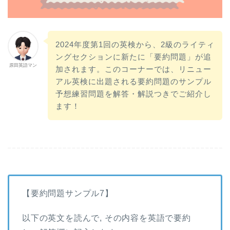
2024年度第1回の英検から、2級のライティ
ングセクションに新たに「要約問題」が追
原田英語マン
加されます。このコーナーでは、リニュー
アル英検に出題される要約問題のサンプル
予想練習問題を解答・解説つきでご紹介し
ます！
【要約問題サンプル7】
以下の英文を読んで, その内容を英語で要約