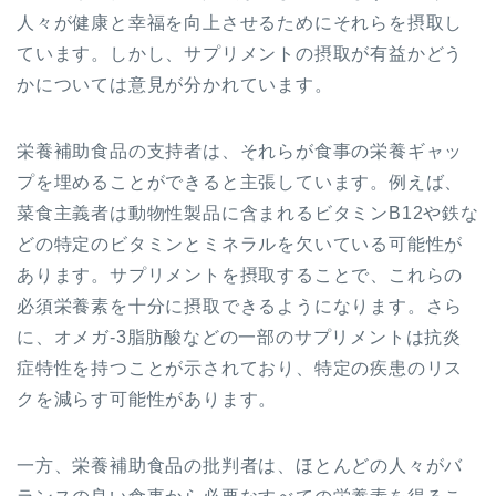
人々が健康と幸福を向上させるためにそれらを摂取し
ています。しかし、サプリメントの摂取が有益かどう
かについては意見が分かれています。
栄養補助食品の支持者は、それらが食事の栄養ギャッ
プを埋めることができると主張しています。例えば、
菜食主義者は動物性製品に含まれるビタミンB12や鉄な
どの特定のビタミンとミネラルを欠いている可能性が
あります。サプリメントを摂取することで、これらの
必須栄養素を十分に摂取できるようになります。さら
に、オメガ-3脂肪酸などの一部のサプリメントは抗炎
症特性を持つことが示されており、特定の疾患のリス
クを減らす可能性があります。
一方、栄養補助食品の批判者は、ほとんどの人々がバ