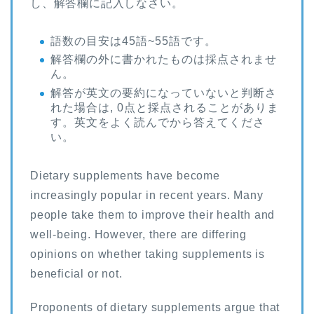
し、解答欄に記入しなさい。
語数の目安は45語~55語です。
解答欄の外に書かれたものは採点されませ
ん。
解答が英文の要約になっていないと判断さ
れた場合は, 0点と採点されることがありま
す。英文をよく読んでから答えてくださ
い。
Dietary supplements have become
increasingly popular in recent years. Many
people take them to improve their health and
well-being. However, there are differing
opinions on whether taking supplements is
beneficial or not.
Proponents of dietary supplements argue that