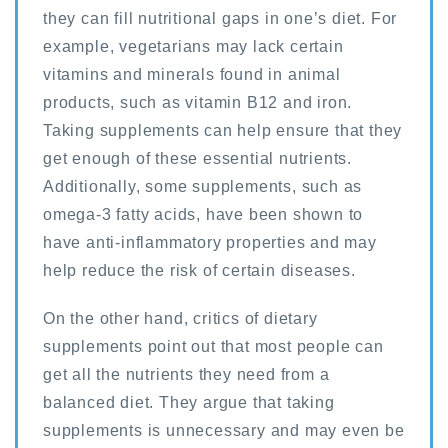
they can fill nutritional gaps in one’s diet. For
example, vegetarians may lack certain
vitamins and minerals found in animal
products, such as vitamin B12 and iron.
Taking supplements can help ensure that they
get enough of these essential nutrients.
Additionally, some supplements, such as
omega-3 fatty acids, have been shown to
have anti-inflammatory properties and may
help reduce the risk of certain diseases.
On the other hand, critics of dietary
supplements point out that most people can
get all the nutrients they need from a
balanced diet. They argue that taking
supplements is unnecessary and may even be