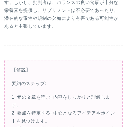
す。しかし、批判者は、バランスの良い食事が十分な
栄養素を提供し、サプリメントは不必要であったり、
潜在的な毒性や規制の欠如により有害である可能性が
あると主張しています。
【解説】
要約のステップ:
1. 元の文章を読む: 内容をしっかりと理解しま
す。
2. 要点を特定する: 中心となるアイデアやポイン
トを見つけます。