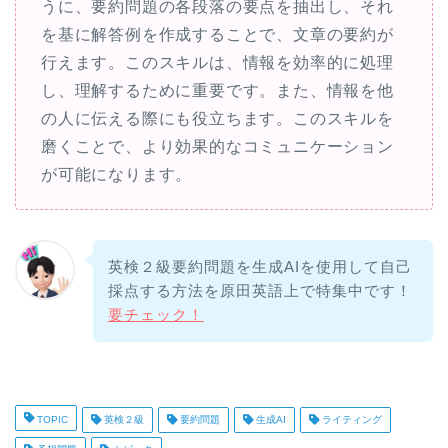
うに、要約問題の各段落の要点を抽出し、それ
を基に解答例を作成することで、文章の要約が
行えます。このスキルは、情報を効率的に処理
し、理解するために重要です。また、情報を他
の人に伝える際にも役立ちます。このスキルを
磨くことで、より効果的なコミュニケーション
が可能になります。
英検２級要約問題を生成AIを使用して自己
採点する方法を原田英語上で特集中です！
要チェック！
TOPIC
英検２級
要約問題
生成AI
ライティング