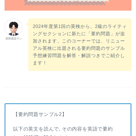
2024年度第1回の英検から、2級のライティ
ングセクションに新たに「要約問題」が追
原田英語マン
加されます。このコーナーでは、リニュー
アル英検に出題される要約問題のサンプル
予想練習問題を解答・解説つきでご紹介し
ます！
【要約問題サンプル2】
以下の英文を読んで, その内容を英語で要約