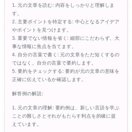
1. 元の文章を読む: 内容をしっかりと理解しま
す。
2. 主要ポイントを特定する: 中心となるアイデア
やポイントを見つけます。
3. 重要でない情報を省く: 細部にこだわらず、大
事な情報に焦点を当てます。
4. 自分の言葉で書く: 元の文章をただ短くするの
ではなく、自分の言葉で要約します。
5. 要約をチェックする: 要約が元の文章の意味を
正確に伝えているか確認します。
解答例の解説:
1. 元の文章の理解: 要約例は、新しい言語を学ぶ
ことの難しさとそれがもたらす利点を的確に捉
えています。