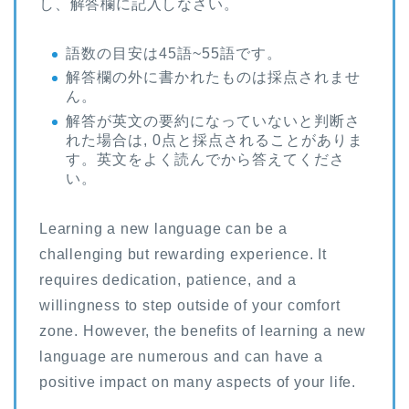
し、解答欄に記入しなさい。
語数の目安は45語~55語です。
解答欄の外に書かれたものは採点されませ
ん。
解答が英文の要約になっていないと判断さ
れた場合は, 0点と採点されることがありま
す。英文をよく読んでから答えてくださ
い。
Learning a new language can be a
challenging but rewarding experience. It
requires dedication, patience, and a
willingness to step outside of your comfort
zone. However, the benefits of learning a new
language are numerous and can have a
positive impact on many aspects of your life.