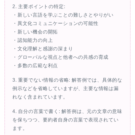
2. 主要ポイントの特定:
・新しい言語を学ぶことの難しさとやりがい
・異文化コミュニケーションの可能性
・新しい機会の開拓
・認知能力の向上
・文化理解と感謝の深まり
・グローバルな視点と他者への共感の育成
・多数の広範な利点
3. 重要でない情報の省略: 解答例では、具体的な
例示などを省略していますが、主要な情報は漏
れなく含まれています。
4. 自分の言葉で書く: 解答例は、元の文章の意味
を保ちつつ、要約者自身の言葉で表現されてい
ます。