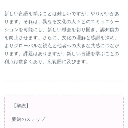
新しい言語を学ぶことは難しいですが、やりがいがあ
ります。それは、異なる文化の人々とのコミュニケー
ションを可能にし、新しい機会を切り開き、認知能力
を向上させます。さらに、文化の理解と感謝を深め、
よりグローバルな視点と他者への大きな共感につなが
ります。課題はありますが、新しい言語を学ぶことの
利点は数多くあり、広範囲に及びます。
【解説】
要約のステップ: