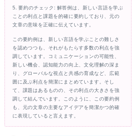
5. 要約のチェック: 解答例は、新しい言語を学ぶ
ことの利点と課題を的確に要約しており、元の
文章の意味を正確に伝えています。
この要約例は、新しい言語を学ぶことの難しさ
を認めつつも、それがもたらす多数の利点を強
調しています。コミュニケーションの可能性、
新しい機会、認知能力の向上、文化理解の深ま
り、グローバルな視点と共感の育成など、広範
囲に及ぶ利点を簡潔にまとめています。そし
て、課題はあるものの、その利点の大きさを強
調して結んでいます。このように、この要約例
も、元の文章の主要なアイデアを簡潔かつ的確
に表現していると言えます。