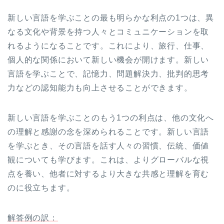
新しい言語を学ぶことの最も明らかな利点の1つは、異
なる文化や背景を持つ人々とコミュニケーションを取
れるようになることです。これにより、旅行、仕事、
個人的な関係において新しい機会が開けます。新しい
言語を学ぶことで、記憶力、問題解決力、批判的思考
力などの認知能力も向上させることができます。
新しい言語を学ぶことのもう1つの利点は、他の文化へ
の理解と感謝の念を深められることです。新しい言語
を学ぶとき、その言語を話す人々の習慣、伝統、価値
観についても学びます。これは、よりグローバルな視
点を養い、他者に対するより大きな共感と理解を育む
のに役立ちます。
解答例の訳：