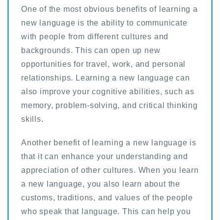
One of the most obvious benefits of learning a
new language is the ability to communicate
with people from different cultures and
backgrounds. This can open up new
opportunities for travel, work, and personal
relationships. Learning a new language can
also improve your cognitive abilities, such as
memory, problem-solving, and critical thinking
skills.
Another benefit of learning a new language is
that it can enhance your understanding and
appreciation of other cultures. When you learn
a new language, you also learn about the
customs, traditions, and values of the people
who speak that language. This can help you