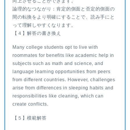
向上させることができます。
論理的なつながり：肯定的側面と否定的側面の
間の転換をより明確にすることで、読み手にと
って理解しやすくなります。
【４】解答の書き換え
Many college students opt to live with
roommates for benefits like academic help in
subjects such as math and science, and
language learning opportunities from peers
from different countries. However, challenges
arise from differences in sleeping habits and
responsibilities like cleaning, which can
create conflicts.
【５】模範解答