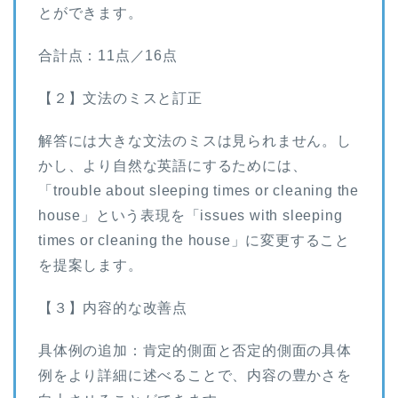
とができます。
合計点：11点／16点
【２】文法のミスと訂正
解答には大きな文法のミスは見られません。し
かし、より自然な英語にするためには、
「trouble about sleeping times or cleaning the
house」という表現を「issues with sleeping
times or cleaning the house」に変更すること
を提案します。
【３】内容的な改善点
具体例の追加：肯定的側面と否定的側面の具体
例をより詳細に述べることで、内容の豊かさを