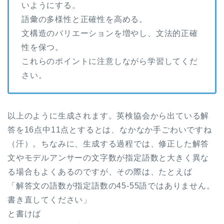
いようにする。
語彙の多様性と正確性を高める。
文構造のバリエーションを増やし、文法的正確
性を保つ。
これらのポイントに注意しながら学習してくだ
さい。
以上のように生成されます。英検協会から出ている解
答を16点中11点とするとは、なかなか手ごわいですね
（汗）。ちなみに、生成する過程では、修正した解答
文やモデルアンサーの文字数が指定語数と大きく異な
る場合もよくあるのですが、その際は、たとえば
「解答文の語数が指定語数の45-55語ではありません。
書き直してください」
と書けば