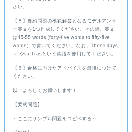
さい。
【５】要約問題の模範解答となるモデルアンサ
ー英文を1つ作成してください。その際、英文
は45-55 words (forty-five words to fifty-five
words）で書いてください。なお、These days,
～.やsuch asという英語を使用してください。
【６】合格に向けたアドバイスを最後につけて
ください。
以上よろしくお願いします！
【要約問題】
～ここにサンプル問題をコピペする～