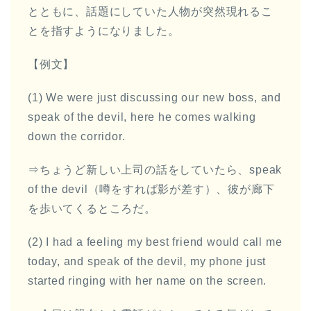
とともに、話題にしていた人物が突然現れるこ
とを指すようになりました。
【例文】
(1) We were just discussing our new boss, and
speak of the devil, here he comes walking
down the corridor.
⇒ちょうど新しい上司の話をしていたら、speak
of the devil（噂をすれば影が差す）、彼が廊下
を歩いてくるところだ。
(2) I had a feeling my best friend would call me
today, and speak of the devil, my phone just
started ringing with her name on the screen.