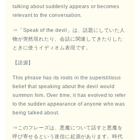
talking about suddenly appears or becomes
relevant to the conversation.
⇒「Speak of the devil」は、話題にしていた人
物が突然現れたり、会話に関連してきたりした
ときに使うイディオム表現です。
【語源】
This phrase has its roots in the superstitious
belief that speaking about the devil would
summon him. Over time, it has evolved to refer
to the sudden appearance of anyone who was
being talked about.
⇒このフレーズは、悪魔について話すと悪魔を
呼び寄せるという迷信に起源があります。時代