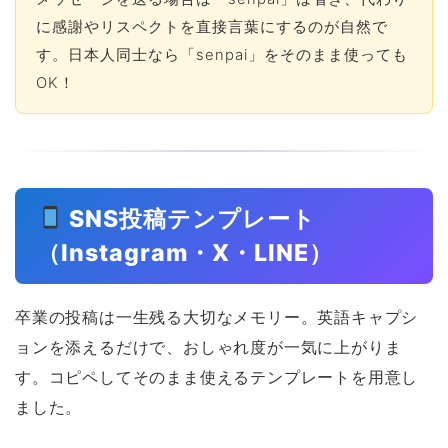
に感謝やリスペクトを直接言葉にするのが自然で
す。日本人同士なら「senpai」をそのまま使っても
OK！
SNS投稿テンプレート
（Instagram・X・LINE）
卒業の投稿は一生残る大切なメモリー。英語キャプシ
ョンを添えるだけで、おしゃれ度が一気に上がりま
す。コピペしてそのまま使えるテンプレートを用意し
ました。