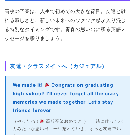
高校の卒業は、人生で初めての大きな節目。友達と離
れる寂しさと、新しい未来へのワクワク感が入り混じ
る特別なタイミングです。青春の思い出に残る英語メ
ッセージを贈りましょう。
友達・クラスメイトへ（カジュアル）
We made it!
Congrats on graduating
high school! I’ll never forget all the crazy
memories we made together. Let’s stay
friends forever!
（やったね！
高校卒業おめでとう！一緒に作ったバ
カみたいな思い出、一生忘れないよ。ずっと友達でい