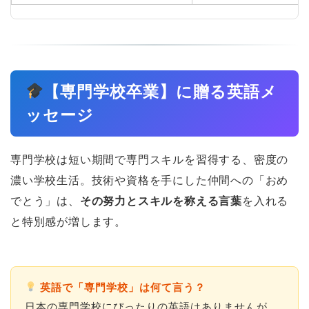
【専門学校卒業】に贈る英語メ
ッセージ
専門学校は短い期間で専門スキルを習得する、密度の
濃い学校生活。技術や資格を手にした仲間への「おめ
でとう」は、
その努力とスキルを称える言葉
を入れる
と特別感が増します。
英語で「専門学校」は何て言う？
日本の専門学校にぴったりの英語はありませんが、