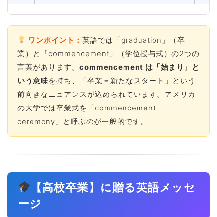
ワンポイント：
英語では「graduation」（卒
業）と「commencement」（学位授与式）の2つの
言葉があります。
commencement は「始まり」と
いう意味
を持ち、「卒業＝新たなスタート」という
前向きなニュアンスが込められています。アメリカ
の大学では卒業式を「commencement
ceremony」と呼ぶのが一般的です。
【高校卒業】に贈る英語メッセ
ージ