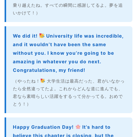
乗り越えたね。すべての瞬間に感謝してるよ。夢を追
いかけて！）
We did it!
University life was incredible,
and it wouldn’t have been the same
without you. I know you’re going to be
amazing in whatever you do next.
Congratulations, my friend!
（やったね！
大学生活は最高だった、君がいなかっ
たら全然違ってたよ。これからどんな道に進んでも、
君なら素晴らしい活躍をするって分かってる。おめで
とう！）
Happy Graduation Day!
It’s hard to
believe this chapter is closing, but the