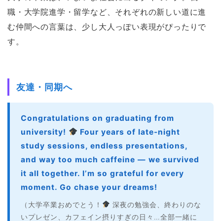
職・大学院進学・留学など、それぞれの新しい道に進
む仲間への言葉は、少し大人っぽい表現がぴったりで
す。
友達・同期へ
Congratulations on graduating from
university!
Four years of late-night
study sessions, endless presentations,
and way too much caffeine — we survived
it all together. I’m so grateful for every
moment. Go chase your dreams!
（大学卒業おめでとう！
深夜の勉強会、終わりのな
いプレゼン、カフェイン摂りすぎの日々…全部一緒に