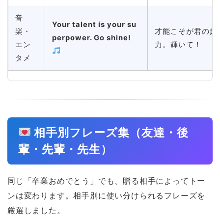
音
Your talent is your su
楽・
才能こそが君の超
perpower. Go shine!
エン
力。輝いて！
タメ
相手別フレーズ集（友達・後
輩・先輩・先生）
同じ「卒業おめでとう」でも、贈る相手によってトー
ンは変わります。相手別に使い分けられるフレーズを
厳選しました。