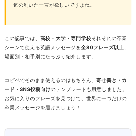
気の利いた一言が欲しいですよね。
この記事では、
高校・大学・専門学校
それぞれの卒業
シーンで使える英語メッセージを
全80フレーズ以上
、
場面別・相手別にたっぷり紹介します。
コピペでそのまま使えるのはもちろん、
寄せ書き・カ
ード・SNS投稿向け
のテンプレートも用意しました。
お気に入りのフレーズを見つけて、世界に一つだけの
卒業メッセージを届けましょう！