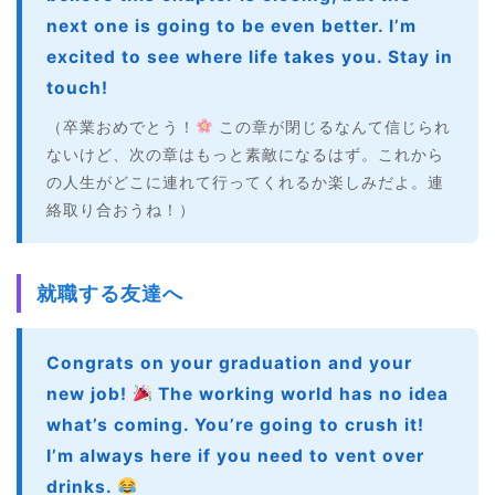
next one is going to be even better. I’m
excited to see where life takes you. Stay in
touch!
（卒業おめでとう！
この章が閉じるなんて信じられ
ないけど、次の章はもっと素敵になるはず。これから
の人生がどこに連れて行ってくれるか楽しみだよ。連
絡取り合おうね！）
就職する友達へ
Congrats on your graduation and your
new job!
The working world has no idea
what’s coming. You’re going to crush it!
I’m always here if you need to vent over
drinks.