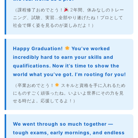
（課程修了おめでとう！
2年間、休みなしのトレー
ニング、試験、実習…全部やり遂げたね！プロとして
社会で輝く姿を見るのが楽しみだよ！）
Happy Graduation!
You’ve worked
incredibly hard to earn your skills and
qualifications. Now it’s time to show the
world what you’ve got. I’m rooting for you!
（卒業おめでとう！
スキルと資格を手に入れるため
にものすごく頑張ったね。いよいよ世界にその力を見
せる時だよ。応援してるよ！）
We went through so much together —
tough exams, early mornings, and endless