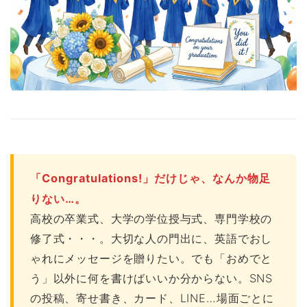
「Congratulations!」だけじゃ、なんか物足
りない…。
高校の卒業式、大学の学位授与式、専門学校の
修了式・・・。大切な人の門出に、英語でおし
ゃれにメッセージを贈りたい。でも「おめでと
う」以外に何を書けばいいか分からない。SNS
の投稿、寄せ書き、カード、LINE…場面ごとに