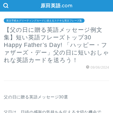
原田英語.com
英文手紙＆グリーティングカードに使えるステキな英文フレーズ集
【父の日に贈る英語メッセージ例文
集】短い英語フレーズトップ30
Happy Father’s Day! 「ハッピー・フ
ァザーズ・デー」父の日に短いおしゃ
れな英語カードを送ろう！
09/06/2024
父の日に贈る英語メッセージ30選
父日は、日頃の感謝の気持ちを伝える大切な機会で