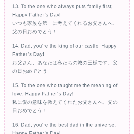
13. To the one who always puts family first,
Happy Father’s Day!
いつも家族を第一に考えてくれるお父さんへ、
父の日おめでとう！
14. Dad, you’re the king of our castle. Happy
Father’s Day!
お父さん、あなたは私たちの城の王様です。父
の日おめでとう！
15. To the one who taught me the meaning of
love, Happy Father’s Day!
私に愛の意味を教えてくれたお父さんへ、父の
日おめでとう！
16. Dad, you’re the best dad in the universe.
Happy Father’s Day!