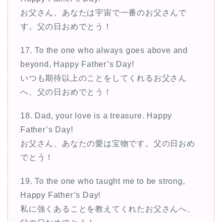
お父さん、あなたは宇宙で一番のお父さんで
す。父の日おめでとう！
17. To the one who always goes above and
beyond, Happy Father’s Day!
いつも期待以上のことをしてくれるお父さん
へ、父の日おめでとう！
18. Dad, your love is a treasure. Happy
Father’s Day!
お父さん、あなたの愛は宝物です。父の日おめ
でとう！
19. To the one who taught me to be strong,
Happy Father’s Day!
私に強くあることを教えてくれたお父さんへ、