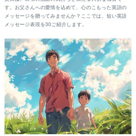
す。お父さんへの愛情を込めて、心のこもった英語の
メッセージを贈ってみませんか？ここでは、短い英語
メッセージ表現を30ご紹介します。