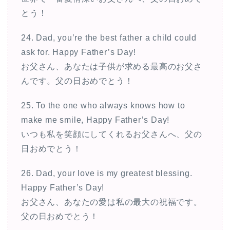
とう！
24. Dad, you’re the best father a child could
ask for. Happy Father’s Day!
お父さん、あなたは子供が求める最高のお父さ
んです。父の日おめでとう！
25. To the one who always knows how to
make me smile, Happy Father’s Day!
いつも私を笑顔にしてくれるお父さんへ、父の
日おめでとう！
26. Dad, your love is my greatest blessing.
Happy Father’s Day!
お父さん、あなたの愛は私の最大の祝福です。
父の日おめでとう！