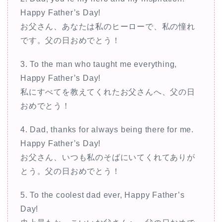
Happy Father’s Day!
お父さん、あなたは私のヒーローで、私の憧れ
です。父の日おめでとう！
3. To the man who taught me everything,
Happy Father’s Day!
私にすべてを教えてくれたお父さんへ、父の日
おめでとう！
4. Dad, thanks for always being there for me.
Happy Father’s Day!
お父さん、いつも私のそばにいてくれてありが
とう。父の日おめでとう！
5. To the coolest dad ever, Happy Father’s
Day!