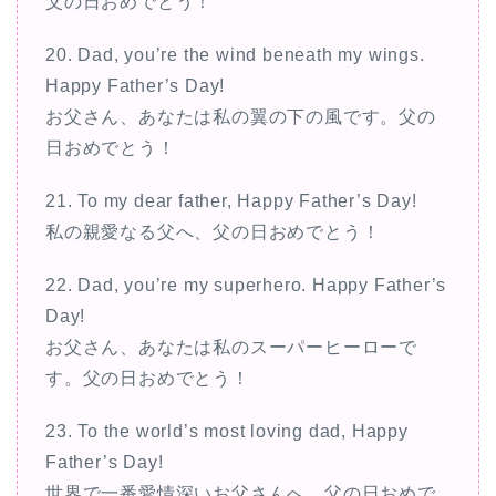
父の日おめでとう！
20. Dad, you’re the wind beneath my wings.
Happy Father’s Day!
お父さん、あなたは私の翼の下の風です。父の
日おめでとう！
21. To my dear father, Happy Father’s Day!
私の親愛なる父へ、父の日おめでとう！
22. Dad, you’re my superhero. Happy Father’s
Day!
お父さん、あなたは私のスーパーヒーローで
す。父の日おめでとう！
23. To the world’s most loving dad, Happy
Father’s Day!
世界で一番愛情深いお父さんへ、父の日おめで