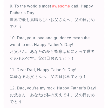
9. To the world’s most
awesome
dad, Happy
Father’s Day!
世界で最も素晴らしいお父さんへ、父の日おめ
でとう！
10. Dad, your love and guidance mean the
world to me. Happy Father’s Day!
お父さん、あなたの愛と指導は私にとって世界
そのものです。父の日おめでとう！
11. Dear Dad, Happy Father’s Day!
親愛なるお父さんへ、父の日おめでとう！
12. Dad, you’re my rock. Happy Father’s Day!
お父さん、あなたは私の支えです。父の日おめ
でとう！