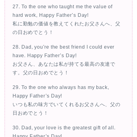
27. To the one who taught me the value of
hard work, Happy Father’s Day!
私に勤勉の価値を教えてくれたお父さんへ、父
の日おめでとう！
28. Dad, you’re the best friend I could ever
have. Happy Father’s Day!
お父さん、あなたは私が持てる最高の友達で
す。父の日おめでとう！
29. To the one who always has my back,
Happy Father’s Day!
いつも私の味方でいてくれるお父さんへ、父の
日おめでとう！
30. Dad, your love is the greatest gift of all.
Happy Father’s Day!