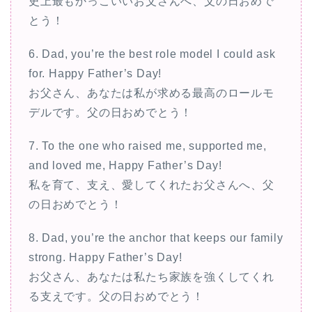
史上最もかっこいいお父さんへ、父の日おめで
とう！
6. Dad, you’re the best role model I could ask
for. Happy Father’s Day!
お父さん、あなたは私が求める最高のロールモ
デルです。父の日おめでとう！
7. To the one who raised me, supported me,
and loved me, Happy Father’s Day!
私を育て、支え、愛してくれたお父さんへ、父
の日おめでとう！
8. Dad, you’re the anchor that keeps our family
strong. Happy Father’s Day!
お父さん、あなたは私たち家族を強くしてくれ
る支えです。父の日おめでとう！