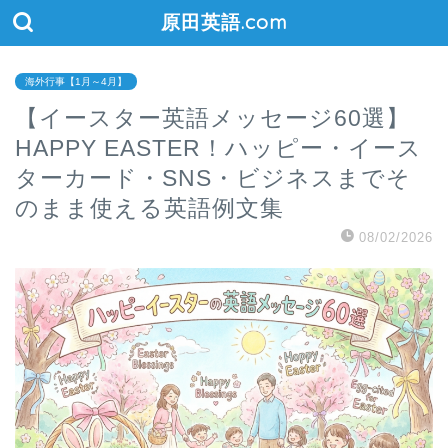
原田英語.com
海外行事【1月～4月】
【イースター英語メッセージ60選】
HAPPY EASTER！ハッピー・イース
ターカード・SNS・ビジネスまでそ
のまま使える英語例文集
08/02/2026