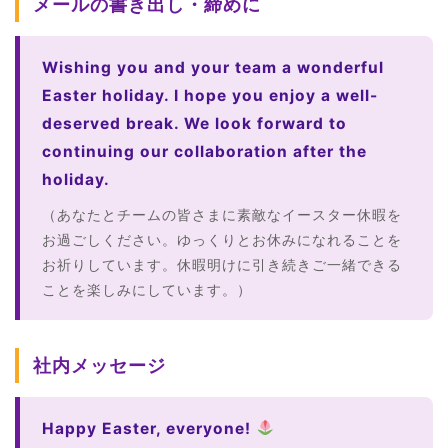
メールの書き出し・締めに
Wishing you and your team a wonderful
Easter holiday. I hope you enjoy a well-
deserved break. We look forward to
continuing our collaboration after the
holiday.
（あなたとチームの皆さまに素敵なイースター休暇を
お過ごしください。ゆっくりとお休みになれることを
お祈りしています。休暇明けに引き続きご一緒できる
ことを楽しみにしています。）
社内メッセージ
Happy Easter, everyone!