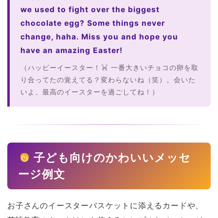
we used to fight over the biggest
chocolate egg? Some things never
change, haha. Miss you and hope you
have an amazing Easter!
（ハッピーイースター！
一番大きいチョコの卵を取
り合ってたの覚えてる？変わらないね（笑）。会いた
いよ、最高のイースターを過ごしてね！）
子ども向けのかわいいメッセ
ージ例文
お子さんのイースターバスケットに添えるカードや、