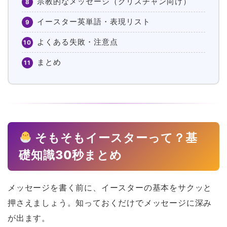
宗教的なメッセージ（クリスチャン向け）
8
イースター英単語・表現リスト
9
よくある失敗・注意点
10
まとめ
11
そもそもイースターって？基
礎知識30秒まとめ
メッセージを書く前に、イースターの基本をサクッと
押さえましょう。知っておくだけでメッセージに深み
が出ます。