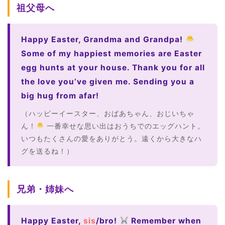
祖父母へ
Happy Easter, Grandma and Grandpa!
Some of my happiest memories are Easter
egg hunts at your house. Thank you for all
the love you’ve given me. Sending you a
big hug from afar!
（ハッピーイースター、おばあちゃん、おじいちゃ
ん！
一番幸せな思い出はおうちでのエッグハント。
いつもたくさんの愛をありがとう。遠くから大きなハ
グを送るね！）
兄弟・姉妹へ
Happy Easter,
sis
/bro!
Remember when