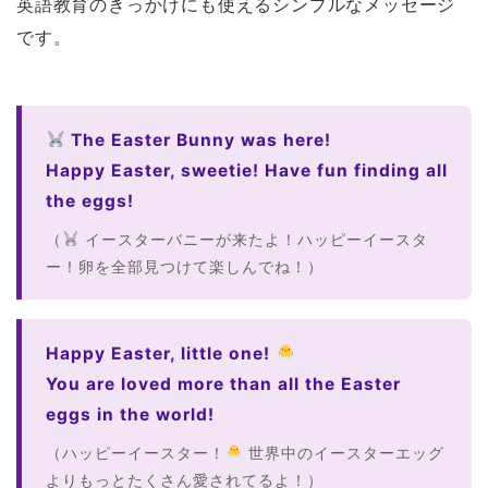
英語教育のきっかけにも使えるシンプルなメッセージ
です。
The Easter Bunny was here!
Happy Easter, sweetie! Have fun finding all
the eggs!
（
イースターバニーが来たよ！ハッピーイースタ
ー！卵を全部見つけて楽しんでね！）
Happy Easter, little one!
You are loved more than all the Easter
eggs in the world!
（ハッピーイースター！
世界中のイースターエッグ
よりもっとたくさん愛されてるよ！）