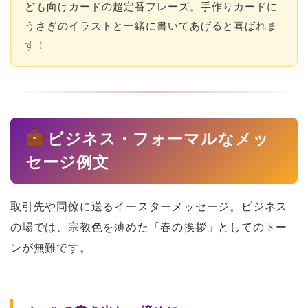
ども向けカードの超定番フレーズ。手作りカードに
うさぎのイラストと一緒に書いてあげると喜ばれま
す！
ビジネス・フォーマルなメッ
セージ例文
取引先や同僚に送るイースターメッセージ。ビジネス
の場では、宗教色を薄めた「春の挨拶」としてのトー
ンが無難です。