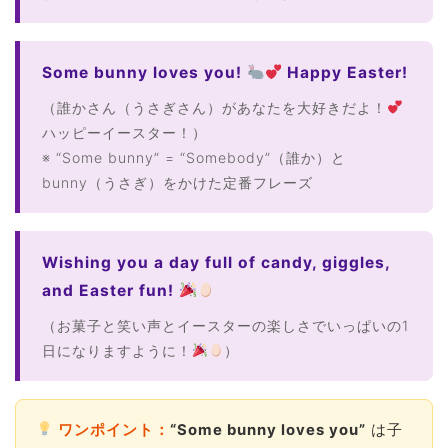
Some bunny loves you!
Happy Easter!
（誰かさん（うさぎさん）があなたを大好きだよ！
ハッピーイースター！）
※ “Some bunny” = “Somebody”（誰か）と
bunny（うさぎ）をかけた定番フレーズ
Wishing you a day full of candy, giggles,
and Easter fun!
（お菓子と笑い声とイースターの楽しさでいっぱいの1
日になりますように！
）
ワンポイント：
“Some bunny loves you”
は子