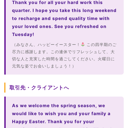
Thank you for all your hard work this
quarter. I hope you take this long weekend
to recharge and spend quality time with
your loved ones. See you refreshed on
Tuesday!
（みなさん、ハッピーイースター！
この四半期のご
尽力に感謝します。この連休でリフレッシュして、大
切な人と充実した時間を過ごしてください。火曜日に
元気な姿でお会いしましょう！）
取引先・クライアントへ
As we welcome the spring season, we
would like to wish you and your family a
Happy Easter. Thank you for your