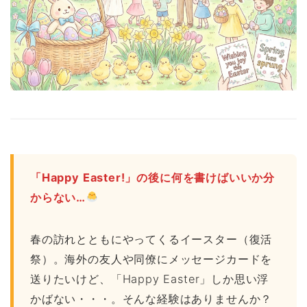
「Happy Easter!」の後に何を書けばいいか分
からない…
春の訪れとともにやってくるイースター（復活
祭）。海外の友人や同僚にメッセージカードを
送りたいけど、「Happy Easter」しか思い浮
かばない・・・。そんな経験はありませんか？